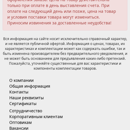
только при оплате в день выставления счета. При
оплате на следующий день или позже, цена на товар
и условия поставки товара могут измениться.
Приносим извинения за доставленные неудобства!
Вся информация на сайте носит исключительно справочный характер,
и не является публичной офертой. Информация о ценах, товарах, их
характеристиках и комплектации может как содержать ошибки, так и
быть изменена производителем без предварительного уведомления, и
не может быть основанием для предъявления каких-либо претензий.
Пожалуйста, уточняйте существенные для вас характеристики и
компоненты комплектации товаров.
О компании
Общая информация
Контакты
Наши реквизиты
Сертификаты
Сотрудничество
Корпоративным клиентам
Оптовикам
Вакансии