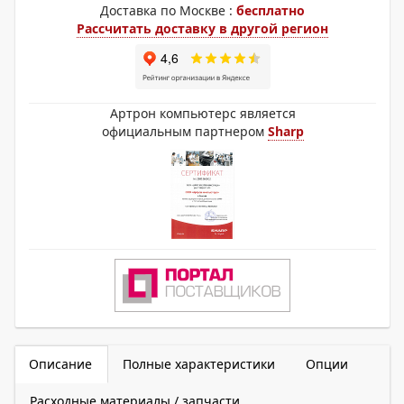
Доставка по Москве :
бесплатно
Рассчитать доставку в другой регион
Артрон компьютерс является
официальным партнером
Sharp
Описание
Полные характеристики
Опции
Расходные материалы / запчасти