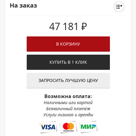
На заказ
47 181
₽
В КОРЗИНУ
КУПИТЬ В 1 КЛИК
ЗАПРОСИТЬ ЛУЧШУЮ ЦЕНУ
Возможна оплата:
Наличными или картой
Безналичный платёж
Услуги лизинга и аренды