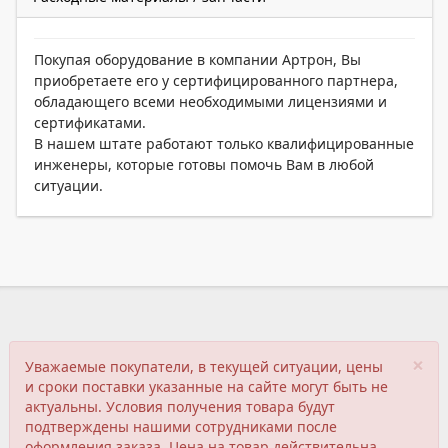
Покупая оборудование в компании Артрон, Вы
приобретаете его у сертифицированного партнера,
обладающего всеми необходимыми лицензиями и
сертификатами.
В нашем штате работают только квалифицированные
инженеры, которые готовы помочь Вам в любой
ситуации.
×
Уважаемые покупатели, в текущей ситуации, цены
и сроки поставки указанные на сайте могут быть не
актуальны. Условия получения товара будут
подтверждены нашими сотрудниками после
оформления заказа. Цена на товар действительна