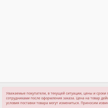
Уважаемые покупатели, в текущей ситуации, цены и сроки 
сотрудниками после оформления заказа. Цена на товар дейс
условия поставки товара могут измениться. Приносим изви