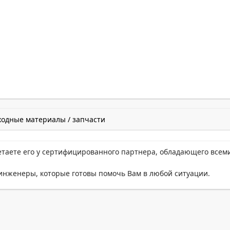
ходные материалы / запчасти
етаете его у сертифицированного партнера, обладающего всем
нженеры, которые готовы помочь Вам в любой ситуации.