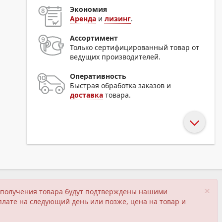
Экономия
Аренда
и
лизинг
.
Ассортимент
Только сертифицированный товар от
ведущих производителей.
Оперативность
Быстрая обработка заказов и
доставка
товара.
×
ия получения товара будут подтверждены нашими
плате на следующий день или позже, цена на товар и