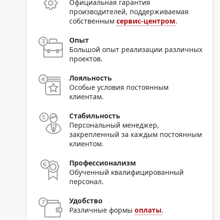
Официальная гарантия
производителей, поддерживаемая
собственным
сервис-центром
.
Опыт
Большой опыт реализации различных
проектов.
Лояльность
Особые условия постоянным
клиентам.
Стабильность
Персональный менеджер,
закрепленный за каждым постоянным
клиентом.
Профессионализм
Обученный квалифицированный
персонал.
Удобство
Различные формы
оплаты
.