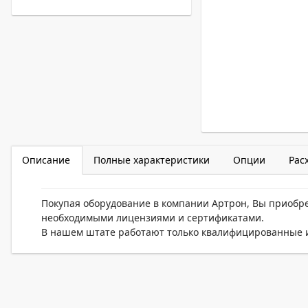
Описание
Полные характеристики
Опции
Рас
Покупая оборудование в компании Артрон, Вы приобр
необходимыми лицензиями и сертификатами.
В нашем штате работают только квалифицированные и