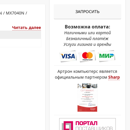
ОХРОМНЫЕ ПРИНТЕРЫ
ЗАПРОСИТЬ
N / MX7040N /
Возможна оплата:
Читать далее
Наличными или картой
Безналичный платёж
Услуги лизинга и аренды
Артрон компьютерс является
официальным партнером
Sharp