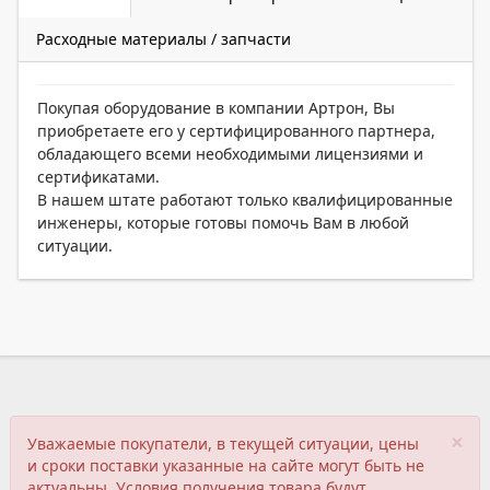
Расходные материалы / запчасти
Покупая оборудование в компании Артрон, Вы
приобретаете его у сертифицированного партнера,
обладающего всеми необходимыми лицензиями и
сертификатами.
В нашем штате работают только квалифицированные
инженеры, которые готовы помочь Вам в любой
ситуации.
×
Уважаемые покупатели, в текущей ситуации, цены
и сроки поставки указанные на сайте могут быть не
актуальны. Условия получения товара будут