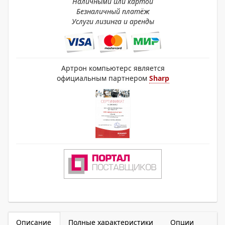
Наличными или картой
Безналичный платёж
Услуги лизинга и аренды
Артрон компьютерс является
официальным партнером
Sharp
Описание
Полные характеристики
Опции