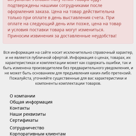
подтверждены нашими сотрудниками после
оформления заказа. Цена на товар действительна
только при оплате в день выставления счета. При
оплате на следующий день или позже, цена на товар
и условия поставки товара могут измениться.
Приносим извинения за доставленные неудобства!
Вся информация на сайте носит исключительно справочный характер,
и не является публичной офертой. Информация о ценах, товарах, их
характеристиках и комплектации может как содержать ошибки, так и
быть изменена производителем без предварительного уведомления, и
не может быть основанием для предъявления каких-либо претензий.
Пожалуйста, уточняйте существенные для вас характеристики и
компоненты комплектации товаров.
О компании
Общая информация
Контакты
Наши реквизиты
Сертификаты
Сотрудничество
Корпоративным клиентам