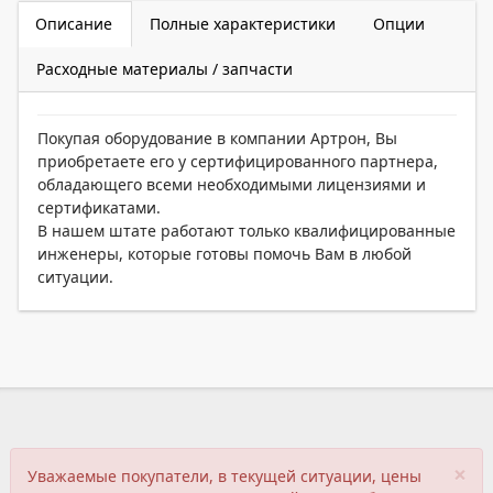
Описание
Полные характеристики
Опции
Расходные материалы / запчасти
Покупая оборудование в компании Артрон, Вы
приобретаете его у сертифицированного партнера,
обладающего всеми необходимыми лицензиями и
сертификатами.
В нашем штате работают только квалифицированные
инженеры, которые готовы помочь Вам в любой
ситуации.
×
Уважаемые покупатели, в текущей ситуации, цены