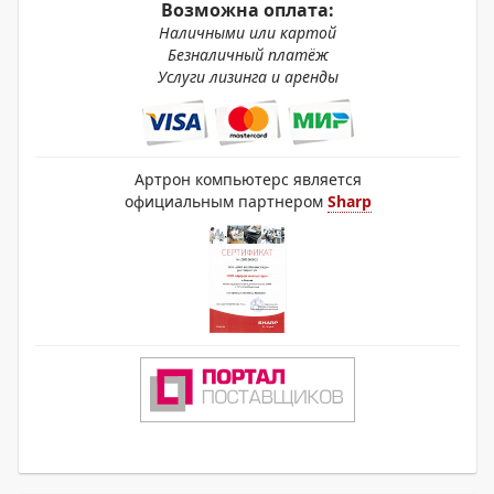
Возможна оплата:
Наличными или картой
Безналичный платёж
Услуги лизинга и аренды
Артрон компьютерс является
официальным партнером
Sharp