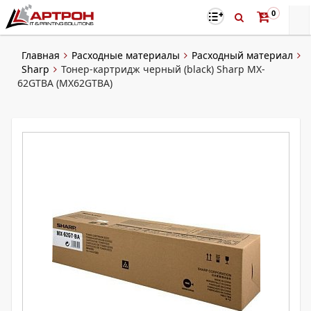
0
Главная
Расходные материалы
Расходный материал
Sharp
Тонер-картридж черный (black) Sharp MX-
62GTBA (MX62GTBA)