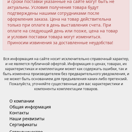
и сроки поставки указанные на сайте могут быть не
актуальны. Условия получения товара будут
подтверждены нашими сотрудниками после
оформления заказа. Цена на товар действительна
только при оплате в день выставления счета. При
оплате на следующий день или позже, цена на товар
и условия поставки товара могут измениться.
Приносим извинения за доставленные неудобства!
Вся информация на сайте носит исключительно справочный характер,
и не является публичной офертой. Информация о ценах, товарах, их
характеристиках и комплектации может как содержать ошибки, так и
быть изменена производителем без предварительного уведомления, и
не может быть основанием для предъявления каких-либо претензий.
Пожалуйста, уточняйте существенные для вас характеристики и
компоненты комплектации товаров.
О компании
Общая информация
Контакты
Наши реквизиты
Сертификаты
Сотрудничество