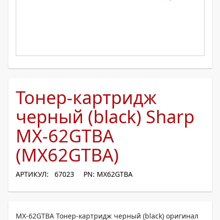
Тонер-картридж
черный (black) Sharp
MX-62GTBA
(MX62GTBA)
АРТИКУЛ: 67023
PN: MX62GTBA
MX-62GTBA Тонер-картридж черный (black) оригинал