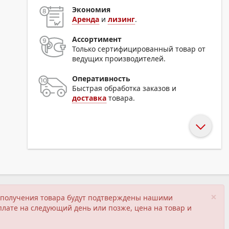
Экономия
Аренда
и
лизинг
.
Ассортимент
Только сертифицированный товар от
ведущих производителей.
Оперативность
Быстрая обработка заказов и
доставка
товара.
×
ия получения товара будут подтверждены нашими
плате на следующий день или позже, цена на товар и