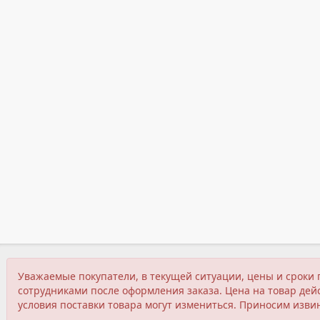
Уважаемые покупатели, в текущей ситуации, цены и сроки 
сотрудниками после оформления заказа. Цена на товар дейс
условия поставки товара могут измениться. Приносим изви