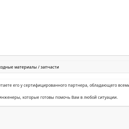
ходные материалы / запчасти
етаете его у сертифицированного партнера, обладающего всем
нженеры, которые готовы помочь Вам в любой ситуации.