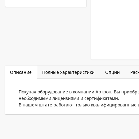
Описание
Полные характеристики
Опции
Рас
Покупая оборудование в компании Артрон, Вы приобр
необходимыми лицензиями и сертификатами.
В нашем штате работают только квалифицированные и