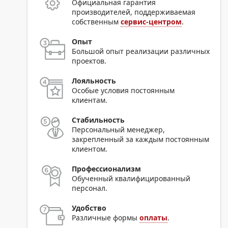
Официальная гарантия
производителей, поддерживаемая
собственным
сервис-центром
.
Опыт
Большой опыт реализации различных
проектов.
Лояльность
Особые условия постоянным
клиентам.
Стабильность
Персональный менеджер,
закрепленный за каждым постоянным
клиентом.
Профессионализм
Обученный квалифицированный
персонал.
Удобство
Различные формы
оплаты
.