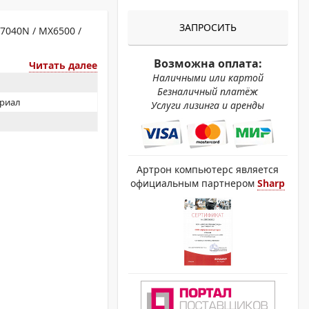
ОХРОМНЫЕ ПРИНТЕРЫ
ЗАПРОСИТЬ
7040N / MX6500 /
Возможна оплата:
Читать далее
Наличными или картой
Безналичный платёж
ериал
Услуги лизинга и аренды
Артрон компьютерс является
официальным партнером
Sharp