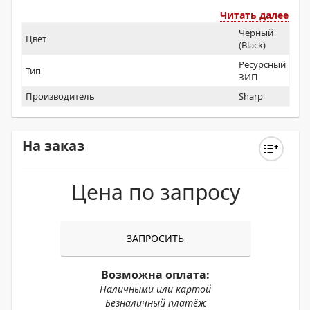
Читать далее
Черный
Цвет
(Black)
Ресурсный
Тип
ЗИП
Производитель
Sharp
На заказ
Цена по запросу
ЗАПРОСИТЬ
Возможна оплата:
Наличными или картой
Безналичный платёж