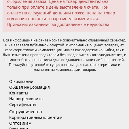
оформления заказа. Цена на товар действительна
только при оплате в день выставления счета. При
оплате на следующий день или позже, цена на товар
и условия поставки товара могут измениться.
Приносим извинения за доставленные неудобства!
Вся информация на сайте носит исключительно справочный характер,
и не является публичной офертой. Информация о ценах, товарах, их
характеристиках и комплектации может как содержать ошибки, так и
быть изменена производителем без предварительного уведомления, и
не может быть основанием для предъявления каких-либо претензий.
Пожалуйста, уточняйте существенные для вас характеристики и
компоненты комплектации товаров.
О компании
Общая информация
Контакты
Наши реквизиты
Сертификаты
Сотрудничество
Корпоративным клиентам
Оптовикам
Вакансии