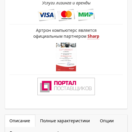
Услуги лизинга и аренды
Артрон компьютерс является
официальным партнером
Sharp
Описание
Полные характеристики
Опции