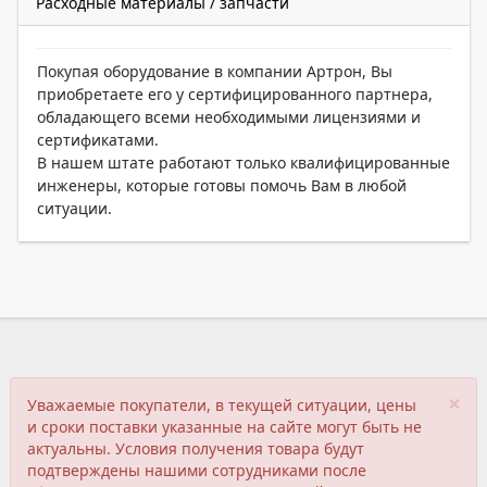
Расходные материалы / запчасти
Покупая оборудование в компании Артрон, Вы
приобретаете его у сертифицированного партнера,
обладающего всеми необходимыми лицензиями и
сертификатами.
В нашем штате работают только квалифицированные
инженеры, которые готовы помочь Вам в любой
ситуации.
×
Уважаемые покупатели, в текущей ситуации, цены
и сроки поставки указанные на сайте могут быть не
актуальны. Условия получения товара будут
подтверждены нашими сотрудниками после