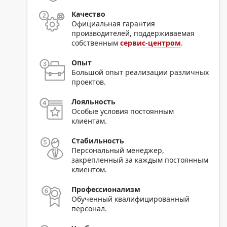
Качество
Официальная гарантия
производителей, поддерживаемая
собственным
сервис-центром
.
Опыт
Большой опыт реализации различных
проектов.
Лояльность
Особые условия постоянным
клиентам.
Стабильность
Персональный менеджер,
закрепленный за каждым постоянным
клиентом.
Профессионализм
Обученный квалифицированный
персонал.