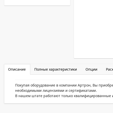
Описание
Полные характеристики
Опции
Рас
Покупая оборудование в компании Артрон, Вы приобр
необходимыми лицензиями и сертификатами.
В нашем штате работают только квалифицированные и