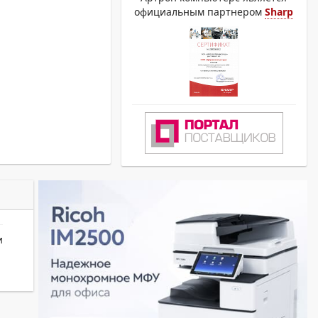
официальным партнером
Sharp
и