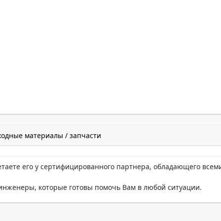
ходные материалы / запчасти
етаете его у сертифицированного партнера, обладающего всем
нженеры, которые готовы помочь Вам в любой ситуации.