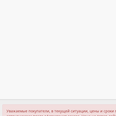
Уважаемые покупатели, в текущей ситуации, цены и сроки 