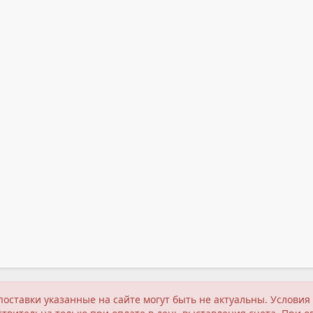
поставки указанные на сайте могут быть не актуальны. Услов