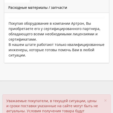
Расходные материалы / запчасти
Покупая оборудование в компании Артрон, Вы
приобретаете его у сертифицированного партнера,
обладающего всеми необходимыми лицензиями и
сертификатами.
В нашем штате работают только квалифицированные
инженеры, которые готовы помочь Вам в любой
ситуации.
×
Уважаемые покупатели, в текущей ситуации, цены
и сроки поставки указанные на сайте могут быть не
актуальны. Условия получения товара будут