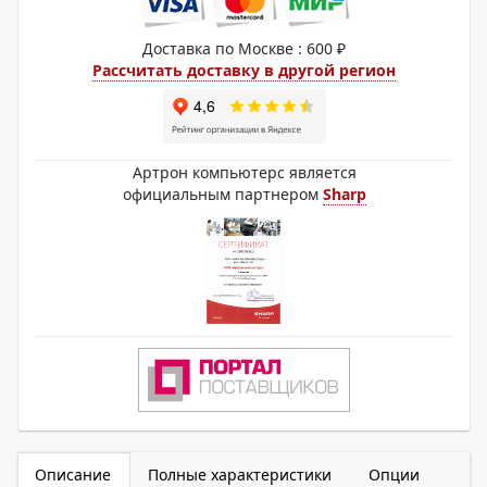
Доставка по Москве : 600 ₽
Рассчитать доставку в другой регион
Артрон компьютерс является
официальным партнером
Sharp
Описание
Полные характеристики
Опции