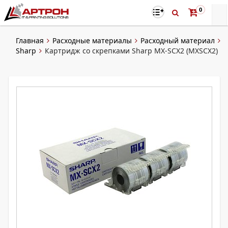
0
Главная
Расходные материалы
Расходный материал
Sharp
Картридж со скрепками Sharp MX-SCX2 (MXSCX2)