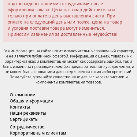
подтверждены нашими сотрудниками после
оформления заказа. Цена на товар действительна
только при оплате в день выставления счета. При
оплате на следующий день или позже, цена на товар
и условия поставки товара могут измениться.
Приносим извинения за доставленные неудобства!
Вся информация на сайте носит исключительно справочный характер,
и не является публичной офертой. Информация о ценах, товарах, их
характеристиках и комплектации может как содержать ошибки, так и
быть изменена производителем без предварительного уведомления, и
не может быть основанием для предъявления каких-либо претензий.
Пожалуйста, уточняйте существенные для вас характеристики и
компоненты комплектации товаров.
О компании
Общая информация
Контакты
Наши реквизиты
Сертификаты
Сотрудничество
Корпоративным клиентам