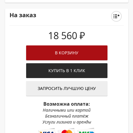
На заказ
18 560
₽
В КОРЗИНУ
КУПИТЬ В 1 КЛИК
ЗАПРОСИТЬ ЛУЧШУЮ ЦЕНУ
Возможна оплата:
Наличными или картой
Безналичный платёж
Услуги лизинга и аренды