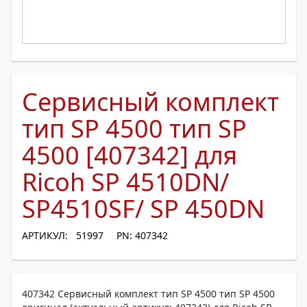
Сервисный комплект
тип SP 4500 тип SP
4500 [407342] для
Ricoh SP 4510DN/
SP4510SF/ SP 450DN
АРТИКУЛ: 51997
PN: 407342
407342 Сервисный комплект тип SP 4500 тип SP 4500