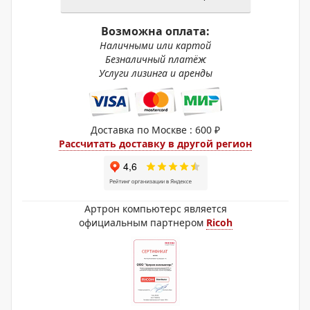
Возможна оплата:
Наличными или картой
Безналичный платёж
Услуги лизинга и аренды
Доставка по Москве : 600 ₽
Рассчитать доставку в другой регион
Артрон компьютерс является
официальным партнером
Ricoh