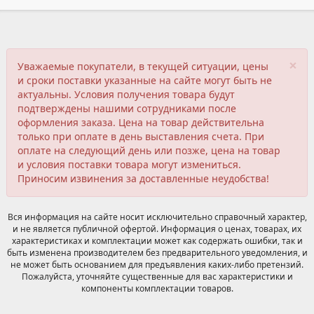
×
Уважаемые покупатели, в текущей ситуации, цены
и сроки поставки указанные на сайте могут быть не
актуальны. Условия получения товара будут
подтверждены нашими сотрудниками после
оформления заказа. Цена на товар действительна
только при оплате в день выставления счета. При
оплате на следующий день или позже, цена на товар
и условия поставки товара могут измениться.
Приносим извинения за доставленные неудобства!
Вся информация на сайте носит исключительно справочный характер,
и не является публичной офертой. Информация о ценах, товарах, их
характеристиках и комплектации может как содержать ошибки, так и
быть изменена производителем без предварительного уведомления, и
не может быть основанием для предъявления каких-либо претензий.
Пожалуйста, уточняйте существенные для вас характеристики и
компоненты комплектации товаров.