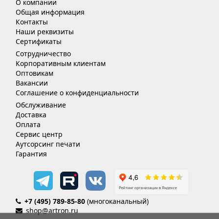
О компании
Общая информация
Контакты
Наши реквизиты
Сертификаты
Сотрудничество
Корпоративным клиентам
Оптовикам
Вакансии
Соглашение о конфиденциальности
Обслуживание
Доставка
Оплата
Сервис центр
Аутсорсинг печати
Гарантия
+7 (495) 789-85-80
(многоканальный)
shop@artron.ru