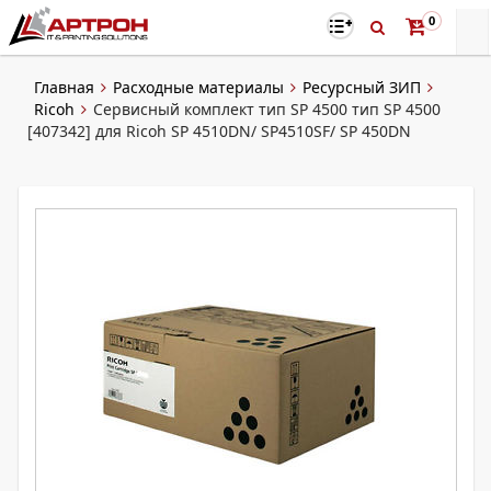
0
Главная
Расходные материалы
Ресурсный ЗИП
Ricoh
Сервисный комплект тип SP 4500 тип SP 4500
[407342] для Ricoh SP 4510DN/ SP4510SF/ SP 450DN