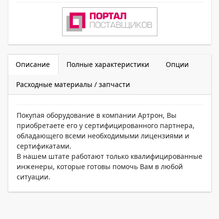
Описание
Полные характеристики
Опции
Расходные материалы / запчасти
Покупая оборудование в компании Артрон, Вы
приобретаете его у сертифицированного партнера,
обладающего всеми необходимыми лицензиями и
сертификатами.
В нашем штате работают только квалифицированные
инженеры, которые готовы помочь Вам в любой
ситуации.