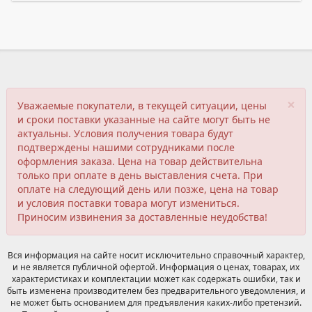
×
Уважаемые покупатели, в текущей ситуации, цены
и сроки поставки указанные на сайте могут быть не
актуальны. Условия получения товара будут
подтверждены нашими сотрудниками после
оформления заказа. Цена на товар действительна
только при оплате в день выставления счета. При
оплате на следующий день или позже, цена на товар
и условия поставки товара могут измениться.
Приносим извинения за доставленные неудобства!
Вся информация на сайте носит исключительно справочный характер,
и не является публичной офертой. Информация о ценах, товарах, их
характеристиках и комплектации может как содержать ошибки, так и
быть изменена производителем без предварительного уведомления, и
не может быть основанием для предъявления каких-либо претензий.