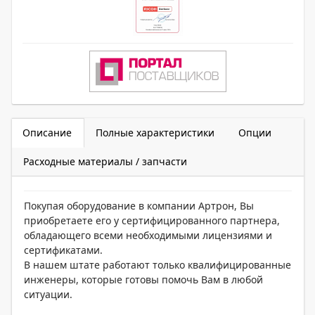
Описание
Полные характеристики
Опции
Расходные материалы / запчасти
Покупая оборудование в компании Артрон, Вы
приобретаете его у сертифицированного партнера,
обладающего всеми необходимыми лицензиями и
сертификатами.
В нашем штате работают только квалифицированные
инженеры, которые готовы помочь Вам в любой
ситуации.