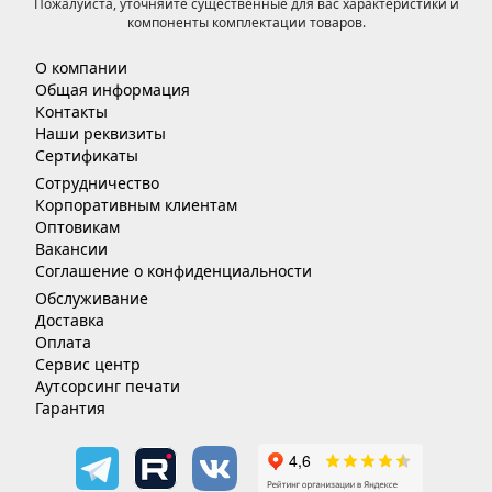
Пожалуйста, уточняйте существенные для вас характеристики и
компоненты комплектации товаров.
О компании
Общая информация
Контакты
Наши реквизиты
Сертификаты
Сотрудничество
Корпоративным клиентам
Оптовикам
Вакансии
Соглашение о конфиденциальности
Обслуживание
Доставка
Оплата
Сервис центр
Аутсорсинг печати
Гарантия