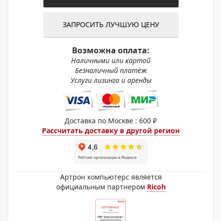
ЗАПРОСИТЬ ЛУЧШУЮ ЦЕНУ
Возможна оплата:
Наличными или картой
Безналичный платёж
Услуги лизинга и аренды
Доставка по Москве : 600 ₽
Рассчитать доставку в другой регион
Артрон компьютерс является
официальным партнером
Ricoh