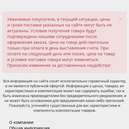
×
Уважаемые покупатели, в текущей ситуации, цены
и сроки поставки указанные на сайте могут быть не
актуальны. Условия получения товара будут
подтверждены нашими сотрудниками после
оформления заказа. Цена на товар действительна
только при оплате в день выставления счета. При
оплате на следующий день или позже, цена на товар
и условия поставки товара могут измениться.
Приносим извинения за доставленные неудобства!
Вся информация на сайте носит исключительно справочный характер,
и не является публичной офертой. Информация о ценах, товарах, их
характеристиках и комплектации может как содержать ошибки, так и
быть изменена производителем без предварительного уведомления, и
не может быть основанием для предъявления каких-либо претензий.
Пожалуйста, уточняйте существенные для вас характеристики и
компоненты комплектации товаров.
О компании
Общая информация