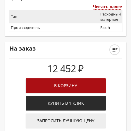
Читать далее
Расходный
Тип
материал
Производитель
Ricoh
На заказ
12 452
₽
В КОРЗИНУ
КУПИТЬ В 1 КЛИК
ЗАПРОСИТЬ ЛУЧШУЮ ЦЕНУ