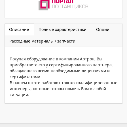
Описание
Полные характеристики
Опции
Расходные материалы / запчасти
Покупая оборудование в компании Артрон, Вы
приобретаете его у сертифицированного партнера,
обладающего всеми необходимыми лицензиями и
сертификатами.
В нашем штате работают только квалифицированные
инженеры, которые готовы помочь Вам в любой
ситуации.