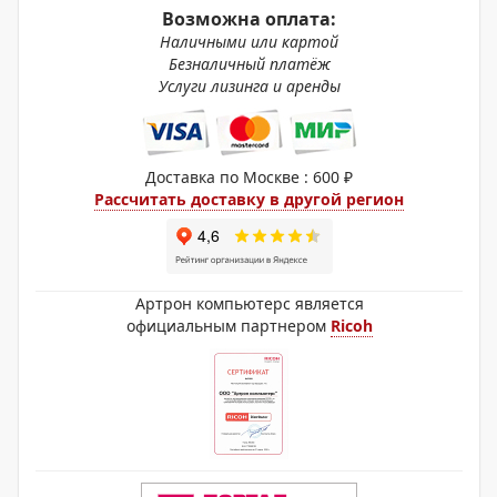
Возможна оплата:
Наличными или картой
Безналичный платёж
Услуги лизинга и аренды
Доставка по Москве : 600 ₽
Рассчитать доставку в другой регион
Артрон компьютерс является
официальным партнером
Ricoh