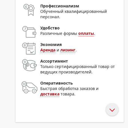
Профессионализм
Обученный квалифицированный
персонал.
Удобство
Различные формы
оплаты
.
Экономия
Аренда
и
лизинг
.
Ассортимент
Только сертифицированный товар от
ведущих производителей.
Оперативность
Быстрая обработка заказов и
доставка
товара.