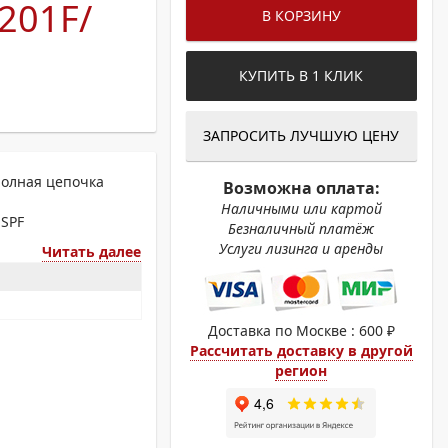
 201F/
ОХРОМНЫЕ ПРИНТЕРЫ
В КОРЗИНУ
КУПИТЬ В 1 КЛИК
ЗАПРОСИТЬ ЛУЧШУЮ ЦЕНУ
полная цепочка
Возможна оплата:
Наличными или картой
1SPF
Безналичный платёж
Услуги лизинга и аренды
Читать далее
Доставка по Москве : 600 ₽
Рассчитать доставку в другой
регион