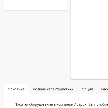
Описание
Полные характеристики
Опции
Рас
Покупая оборудование в компании Артрон, Вы приобр