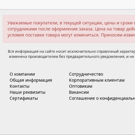
Уважаемые покупатели, в текущей ситуации, цены и сроки 
сотрудниками после оформления заказа. Цена на товар дейс
условия поставки товара могут измениться. Приносим изви
Вся информация на сайте носит исключительно справочный характер,
изменена производителем без предварительного уведомления, и не 
О компании
Сотрудничество
Общая информация
Корпоративным клиентам
Контакты
Оптовикам
Наши реквизиты
Вакансии
Сертификаты
Соглашение о конфиденциальн