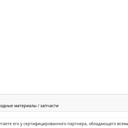
ходные материалы / запчасти
етаете его у сертифицированного партнера, обладающего всем