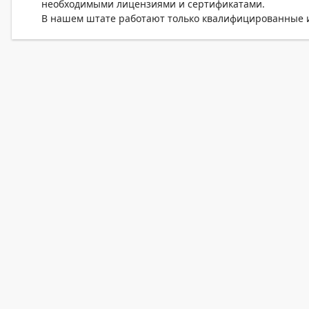
необходимыми лицензиями и сертификатами.
В нашем штате работают только квалифицированные и