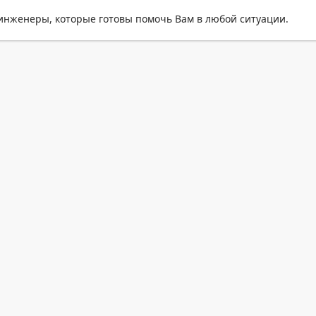
нженеры, которые готовы помочь Вам в любой ситуации.