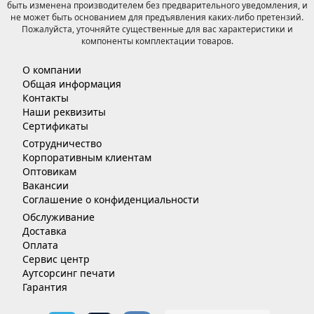
быть изменена производителем без предварительного уведомления, и
не может быть основанием для предъявления каких-либо претензий.
Пожалуйста, уточняйте существенные для вас характеристики и
компоненты комплектации товаров.
О компании
Общая информация
Контакты
Наши реквизиты
Сертификаты
Сотрудничество
Корпоративным клиентам
Оптовикам
Вакансии
Соглашение о конфиденциальности
Обслуживание
Доставка
Оплата
Сервис центр
Аутсорсинг печати
Гарантия