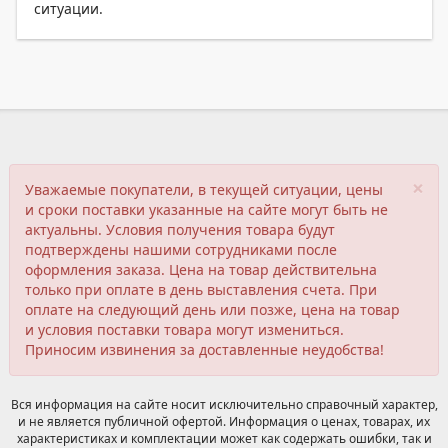
ситуации.
×
Уважаемые покупатели, в текущей ситуации, цены
и сроки поставки указанные на сайте могут быть не
актуальны. Условия получения товара будут
подтверждены нашими сотрудниками после
оформления заказа. Цена на товар действительна
только при оплате в день выставления счета. При
оплате на следующий день или позже, цена на товар
и условия поставки товара могут измениться.
Приносим извинения за доставленные неудобства!
Вся информация на сайте носит исключительно справочный характер,
и не является публичной офертой. Информация о ценах, товарах, их
характеристиках и комплектации может как содержать ошибки, так и