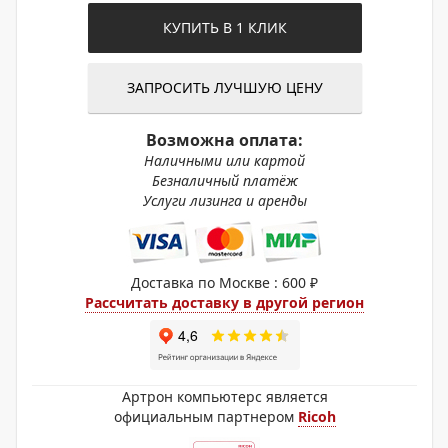
КУПИТЬ В 1 КЛИК
ЗАПРОСИТЬ ЛУЧШУЮ ЦЕНУ
Возможна оплата:
Наличными или картой
Безналичный платёж
Услуги лизинга и аренды
Доставка по Москве : 600 ₽
Рассчитать доставку в другой регион
Артрон компьютерс является
официальным партнером
Ricoh