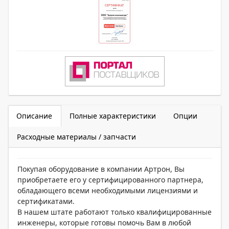
Описание
Полные характеристики
Опции
Расходные материалы / запчасти
Покупая оборудование в компании Артрон, Вы
приобретаете его у сертифицированного партнера,
обладающего всеми необходимыми лицензиями и
сертификатами.
В нашем штате работают только квалифицированные
инженеры, которые готовы помочь Вам в любой