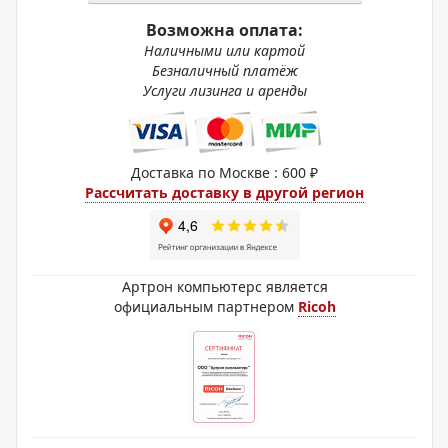
Возможна оплата:
Наличными или картой
Безналичный платёж
Услуги лизинга и аренды
Доставка по Москве : 600 ₽
Рассчитать доставку в другой регион
Артрон компьютерс является
официальным партнером
Ricoh