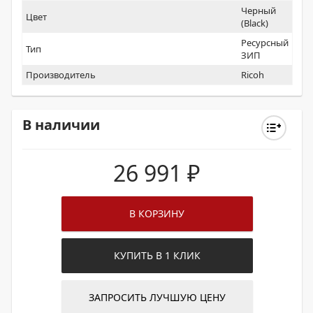
Черный
Цвет
(Black)
Ресурсный
Тип
ЗИП
Производитель
Ricoh
В наличии
26 991
₽
В КОРЗИНУ
КУПИТЬ В 1 КЛИК
ЗАПРОСИТЬ ЛУЧШУЮ ЦЕНУ