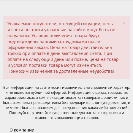
×
Уважаемые покупатели, в текущей ситуации, цены
и сроки поставки указанные на сайте могут быть не
актуальны. Условия получения товара будут
подтверждены нашими сотрудниками после
оформления заказа. Цена на товар действительна
только при оплате в день выставления счета. При
оплате на следующий день или позже, цена на товар
и условия поставки товара могут измениться.
Приносим извинения за доставленные неудобства!
Вся информация на сайте носит исключительно справочный характер,
и не является публичной офертой. Информация о ценах, товарах, их
характеристиках и комплектации может как содержать ошибки, так и
быть изменена производителем без предварительного уведомления, и
не может быть основанием для предъявления каких-либо претензий.
Пожалуйста, уточняйте существенные для вас характеристики и
компоненты комплектации товаров.
О компании