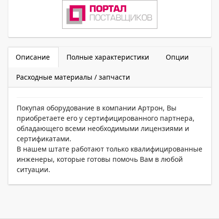
Описание
Полные характеристики
Опции
Расходные материалы / запчасти
Покупая оборудование в компании Артрон, Вы
приобретаете его у сертифицированного партнера,
обладающего всеми необходимыми лицензиями и
сертификатами.
В нашем штате работают только квалифицированные
инженеры, которые готовы помочь Вам в любой
ситуации.