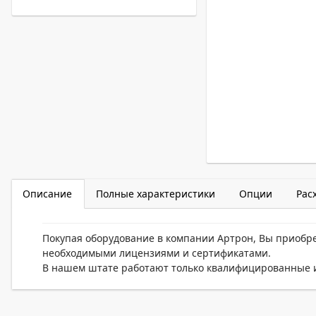
Описание
Полные характеристики
Опции
Рас
Покупая оборудование в компании Артрон, Вы приобр
необходимыми лицензиями и сертификатами.
В нашем штате работают только квалифицированные и