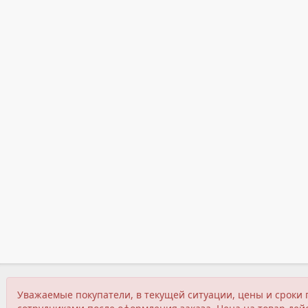
Уважаемые покупатели, в текущей ситуации, цены и сроки 