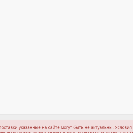
поставки указанные на сайте могут быть не актуальны. Услов