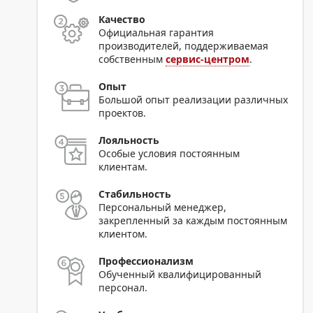
Качество
Официальная гарантия
производителей, поддерживаемая
собственным
сервис-центром
.
Опыт
Большой опыт реализации различных
проектов.
Лояльность
Особые условия постоянным
клиентам.
Стабильность
Персональный менеджер,
закрепленный за каждым постоянным
клиентом.
Профессионализм
Обученный квалифицированный
персонал.