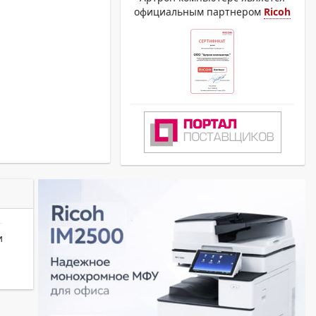
официальным партнером
Ricoh
и