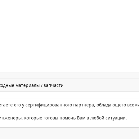
ходные материалы / запчасти
етаете его у сертифицированного партнера, обладающего всем
нженеры, которые готовы помочь Вам в любой ситуации.