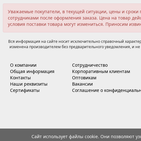
Уважаемые покупатели, в текущей ситуации, цены и сроки 
сотрудниками после оформления заказа. Цена на товар дейс
условия поставки товара могут измениться. Приносим изви
Вся информация на сайте носит исключительно справочный характер,
изменена производителем без предварительного уведомления, и не 
О компании
Сотрудничество
Общая информация
Корпоративным клиентам
Контакты
Оптовикам
Наши реквизиты
Вакансии
Сертификаты
Соглашение о конфиденциальн
Сайт использует файлы cookie. Они позволяют у