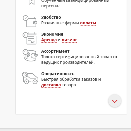
Обученный квалифицированный
персонал.
Удобство
Различные формы
оплаты
.
Экономия
Аренда
и
лизинг
.
Ассортимент
Только сертифицированный товар от
ведущих производителей.
Оперативность
Быстрая обработка заказов и
доставка
товара.