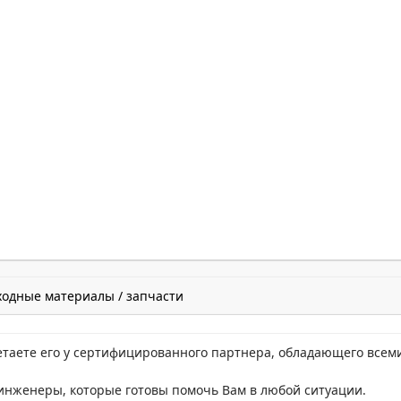
ходные материалы / запчасти
етаете его у сертифицированного партнера, обладающего всем
нженеры, которые готовы помочь Вам в любой ситуации.