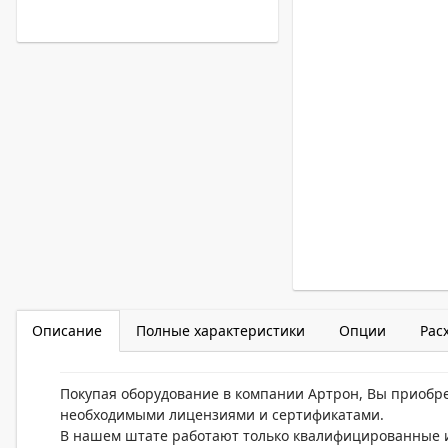
Описание
Полные характеристики
Опции
Рас
Покупая оборудование в компании Артрон, Вы приобр
необходимыми лицензиями и сертификатами.
В нашем штате работают только квалифицированные и