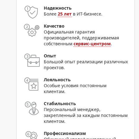
Надежность
Более
25 лет
в ИТ-бизнесе.
Качество
Официальная гарантия
производителей, поддерживаемая
собственным
сервис-центром
.
Опыт
Большой опыт реализации различных
проектов.
Лояльность
Особые условия постоянным
клиентам.
Стабильность
Персональный менеджер,
закрепленный за каждым постоянным
клиентом.
Профессионализм