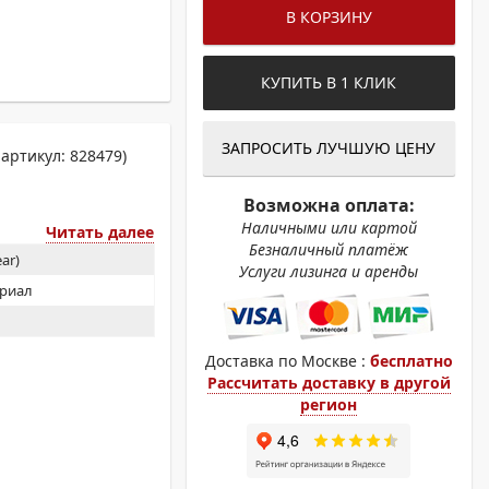
ОХРОМНЫЕ ПРИНТЕРЫ
В КОРЗИНУ
КУПИТЬ В 1 КЛИК
ЗАПРОСИТЬ ЛУЧШУЮ ЦЕНУ
артикул: 828479)
Возможна оплата:
Наличными или картой
Читать далее
Безналичный платёж
ar)
Услуги лизинга и аренды
ериал
Доставка по Москве :
бесплатно
Рассчитать доставку в другой
регион