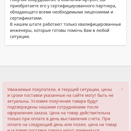
приобретаете его у сертифицированного партнера,
обладающего всеми необходимыми лицензиями и
сертификатами.
В нашем штате работают только квалифицированные
инженеры, которые готовы помочь Вам в любой
ситуации.
×
Уважаемые покупатели, в текущей ситуации, цены
и сроки поставки указанные на сайте могут быть не
актуальны. Условия получения товара будут
подтверждены нашими сотрудниками после
оформления заказа. Цена на товар действительна
только при оплате в день выставления счета. При
оплате на следующий день или позже, цена на товар
и условия поставки товара могут измениться.