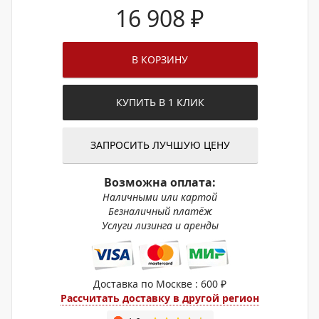
16 908
₽
В КОРЗИНУ
КУПИТЬ В 1 КЛИК
ЗАПРОСИТЬ ЛУЧШУЮ ЦЕНУ
Возможна оплата:
Наличными или картой
Безналичный платёж
Услуги лизинга и аренды
Доставка по Москве : 600 ₽
Рассчитать доставку в другой регион