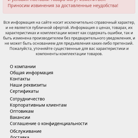
Приносим извинения за доставленные неудобства!
Вся информация на сайте носит исключительно справочный характер,
и не является публичной офертой. Информация о ценах, товарах, их
характеристиках и комплектации может как содержать ошибки, так и
быть изменена производителем без предварительного уведомления, и
не может быть основанием для предъявления каких-либо претензий.
Пожалуйста, уточняйте существенные для вас характеристики и
компоненты комплектации товаров.
О компании
Общая информация
Контакты
Наши реквизиты
Сертификаты
Сотрудничество
Корпоративным клиентам
Оптовикам
Вакансии
Соглашение о конфиденциальности
Обслуживание
Доставка