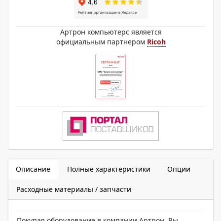
Артрон компьютерс является
официальным партнером
Ricoh
Описание
Полные характеристики
Опции
Расходные материалы / запчасти
Покупая оборудование в компании Артрон, Вы