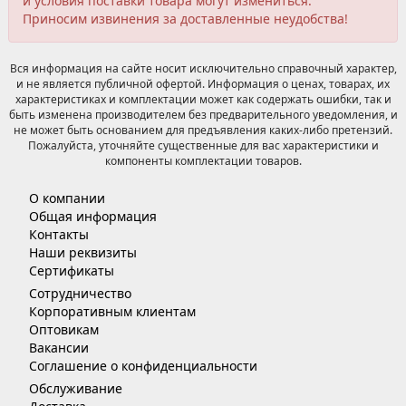
и условия поставки товара могут измениться.
Приносим извинения за доставленные неудобства!
Вся информация на сайте носит исключительно справочный характер,
и не является публичной офертой. Информация о ценах, товарах, их
характеристиках и комплектации может как содержать ошибки, так и
быть изменена производителем без предварительного уведомления, и
не может быть основанием для предъявления каких-либо претензий.
Пожалуйста, уточняйте существенные для вас характеристики и
компоненты комплектации товаров.
О компании
Общая информация
Контакты
Наши реквизиты
Сертификаты
Сотрудничество
Корпоративным клиентам
Оптовикам
Вакансии
Соглашение о конфиденциальности
Обслуживание