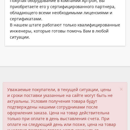
Покупая оборудование в компании Артрон, Вы
приобретаете его у сертифицированного партнера,
обладающего всеми необходимыми лицензиями и
сертификатами.
В нашем штате работают только квалифицированные
инженеры, которые готовы помочь Вам в любой
ситуации.
×
Уважаемые покупатели, в текущей ситуации, цены
и сроки поставки указанные на сайте могут быть не
актуальны. Условия получения товара будут
подтверждены нашими сотрудниками после
оформления заказа. Цена на товар действительна
только при оплате в день выставления счета. При
оплате на следующий день или позже, цена на товар