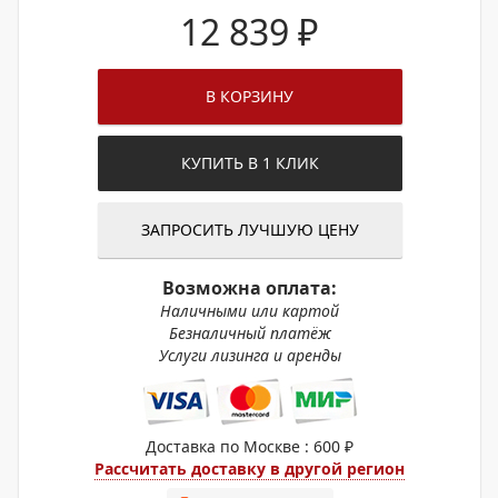
12 839
₽
В КОРЗИНУ
КУПИТЬ В 1 КЛИК
ЗАПРОСИТЬ ЛУЧШУЮ ЦЕНУ
Возможна оплата:
Наличными или картой
Безналичный платёж
Услуги лизинга и аренды
Доставка по Москве : 600 ₽
Рассчитать доставку в другой регион