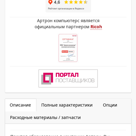
Артрон компьютерс является
официальным партнером
Ricoh
Описание
Полные характеристики
Опции
Расходные материалы / запчасти