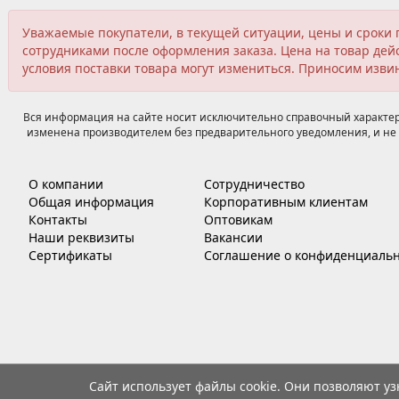
Уважаемые покупатели, в текущей ситуации, цены и сроки 
сотрудниками после оформления заказа. Цена на товар дейс
условия поставки товара могут измениться. Приносим изви
Вся информация на сайте носит исключительно справочный характер,
изменена производителем без предварительного уведомления, и не 
О компании
Сотрудничество
Общая информация
Корпоративным клиентам
Контакты
Оптовикам
Наши реквизиты
Вакансии
Сертификаты
Соглашение о конфиденциальн
Сайт использует файлы cookie. Они позволяют у