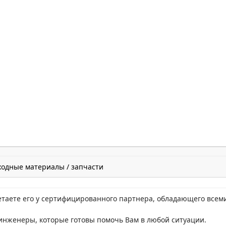
ходные материалы / запчасти
етаете его у сертифицированного партнера, обладающего всем
нженеры, которые готовы помочь Вам в любой ситуации.