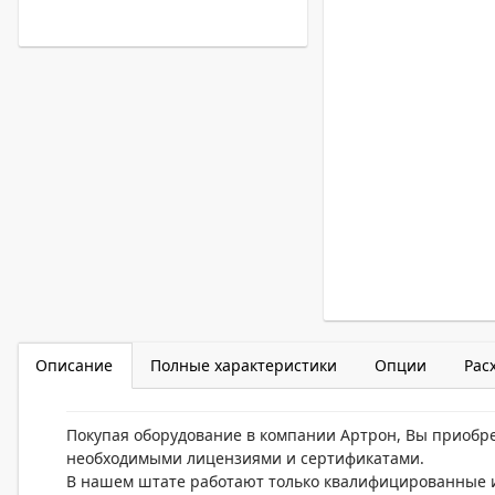
Описание
Полные характеристики
Опции
Рас
Покупая оборудование в компании Артрон, Вы приобр
необходимыми лицензиями и сертификатами.
В нашем штате работают только квалифицированные и