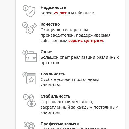
Надежность
Более
25 лет
в ИТ-бизнесе.
Качество
Официальная гарантия
производителей, поддерживаемая
собственным
сервис-центром
.
Опыт
Большой опыт реализации различных
проектов.
Лояльность
Особые условия постоянным
клиентам.
Стабильность
Персональный менеджер,
закрепленный за каждым постоянным
клиентом.
Профессионализм