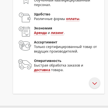
Обученный квалифицированный
персонал.
Удобство
Различные формы
оплаты
.
Экономия
Аренда
и
лизинг
.
Ассортимент
Только сертифицированный товар от
ведущих производителей.
Оперативность
Быстрая обработка заказов и
доставка
товара.