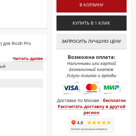
ОХРОМНЫЕ ПРИНТЕРЫ
В КОРЗИНУ
КУПИТЬ В 1 КЛИК
ЗАПРОСИТЬ ЛУЧШУЮ ЦЕНУ
 для Ricoh Pro
Возможна оплата:
Читать далее
Наличными или картой
вый
Безналичный платёж
Услуги лизинга и аренды
Доставка по Москве :
бесплатно
Рассчитать доставку в другой
регион