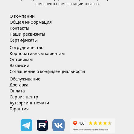
компоненты комплектации товаров.
О компании
Общая информация
Контакты
Наши реквизиты
Сертификаты
Сотрудничество
Корпоративным клиентам
Оптовикам
Вакансии
Соглашение о конфиденциальности
Обслуживание
Доставка
Оплата
Сервис центр
Аутсорсинг печати
Гарантия