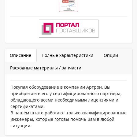
Описание
Полные характеристики
Опции
Расходные материалы / запчасти
Покупая оборудование в компании Артрон, Вы
приобретаете его у сертифицированного партнера,
обладающего всеми необходимыми лицензиями и
сертификатами.
В нашем штате работают только квалифицированные
инженеры, которые готовы помочь Вам в любой
ситуации.