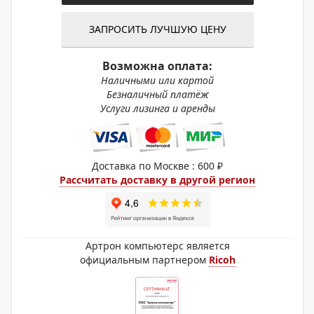
ЗАПРОСИТЬ ЛУЧШУЮ ЦЕНУ
Возможна оплата:
Наличными или картой
Безналичный платёж
Услуги лизинга и аренды
Доставка по Москве : 600 ₽
Рассчитать доставку в другой регион
Артрон компьютерс является
официальным партнером
Ricoh