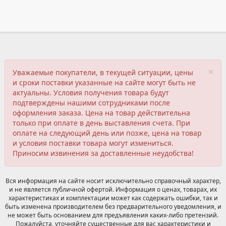
×
Уважаемые покупатели, в текущей ситуации, цены
и сроки поставки указанные на сайте могут быть не
актуальны. Условия получения товара будут
подтверждены нашими сотрудниками после
оформления заказа. Цена на товар действительна
только при оплате в день выставления счета. При
оплате на следующий день или позже, цена на товар
и условия поставки товара могут измениться.
Приносим извинения за доставленные неудобства!
Вся информация на сайте носит исключительно справочный характер,
и не является публичной офертой. Информация о ценах, товарах, их
характеристиках и комплектации может как содержать ошибки, так и
быть изменена производителем без предварительного уведомления, и
не может быть основанием для предъявления каких-либо претензий.
Пожалуйста, уточняйте существенные для вас характеристики и