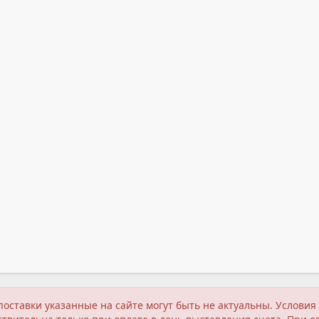
поставки указанные на сайте могут быть не актуальны. Услов