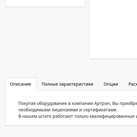
Описание
Полные характеристики
Опции
Рас
Покупая оборудование в компании Артрон, Вы приобр
необходимыми лицензиями и сертификатами.
В нашем штате работают только квалифицированные и