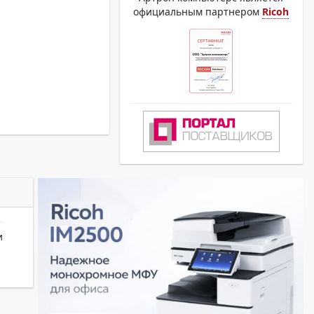
официальным партнером
Ricoh
и