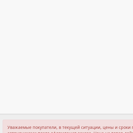
Уважаемые покупатели, в текущей ситуации, цены и сроки 