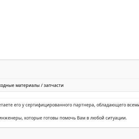
ходные материалы / запчасти
етаете его у сертифицированного партнера, обладающего всем
нженеры, которые готовы помочь Вам в любой ситуации.