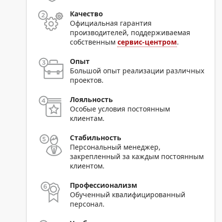
Качество
Официальная гарантия
производителей, поддерживаемая
собственным
сервис-центром
.
Опыт
Большой опыт реализации различных
проектов.
Лояльность
Особые условия постоянным
клиентам.
Стабильность
Персональный менеджер,
закрепленный за каждым постоянным
клиентом.
Профессионализм
Обученный квалифицированный
персонал.