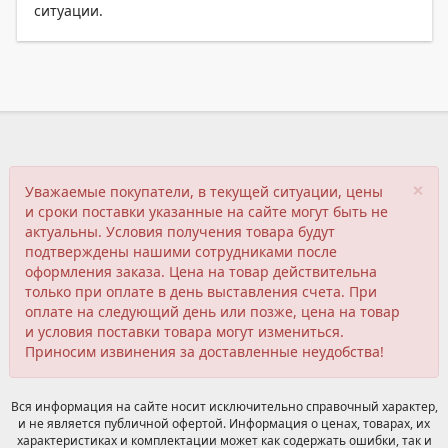
ситуации.
×
Уважаемые покупатели, в текущей ситуации, цены
и сроки поставки указанные на сайте могут быть не
актуальны. Условия получения товара будут
подтверждены нашими сотрудниками после
оформления заказа. Цена на товар действительна
только при оплате в день выставления счета. При
оплате на следующий день или позже, цена на товар
и условия поставки товара могут измениться.
Приносим извинения за доставленные неудобства!
Вся информация на сайте носит исключительно справочный характер,
и не является публичной офертой. Информация о ценах, товарах, их
характеристиках и комплектации может как содержать ошибки, так и