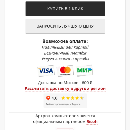
КУПИТЬ В 1 КЛИК
ЗАПРОСИТЬ ЛУЧШУЮ ЦЕНУ
Возможна оплата:
Наличными или картой
Безналичный платёж
Услуги лизинга и аренды
Доставка по Москве : 600 ₽
Рассчитать доставку в другой регион
Артрон компьютерс является
официальным партнером
Ricoh