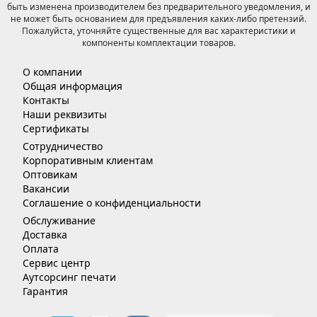
быть изменена производителем без предварительного уведомления, и
не может быть основанием для предъявления каких-либо претензий.
Пожалуйста, уточняйте существенные для вас характеристики и
компоненты комплектации товаров.
О компании
Общая информация
Контакты
Наши реквизиты
Сертификаты
Сотрудничество
Корпоративным клиентам
Оптовикам
Вакансии
Соглашение о конфиденциальности
Обслуживание
Доставка
Оплата
Сервис центр
Аутсорсинг печати
Гарантия