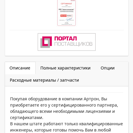
Описание
Полные характеристики
Опции
Расходные материалы / запчасти
Покупая оборудование в компании Артрон, Вы
приобретаете его у сертифицированного партнера,
обладающего всеми необходимыми лицензиями и
сертификатами.
В нашем штате работают только квалифицированные
инженеры, которые готовы помочь Вам в любой