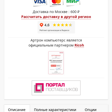
Доставка по Москве : 600 ₽
Рассчитать доставку в другой регион
Артрон компьютерс является
официальным партнером
Ricoh
Описание
Полные характеристики
Опции