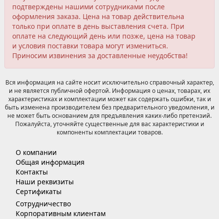
подтверждены нашими сотрудниками после
оформления заказа. Цена на товар действительна
только при оплате в день выставления счета. При
оплате на следующий день или позже, цена на товар
и условия поставки товара могут измениться.
Приносим извинения за доставленные неудобства!
Вся информация на сайте носит исключительно справочный характер,
и не является публичной офертой. Информация о ценах, товарах, их
характеристиках и комплектации может как содержать ошибки, так и
быть изменена производителем без предварительного уведомления, и
не может быть основанием для предъявления каких-либо претензий.
Пожалуйста, уточняйте существенные для вас характеристики и
компоненты комплектации товаров.
О компании
Общая информация
Контакты
Наши реквизиты
Сертификаты
Сотрудничество
Корпоративным клиентам