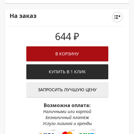
На заказ
644
₽
В КОРЗИНУ
КУПИТЬ В 1 КЛИК
ЗАПРОСИТЬ ЛУЧШУЮ ЦЕНУ
Возможна оплата:
Наличными или картой
Безналичный платёж
Услуги лизинга и аренды