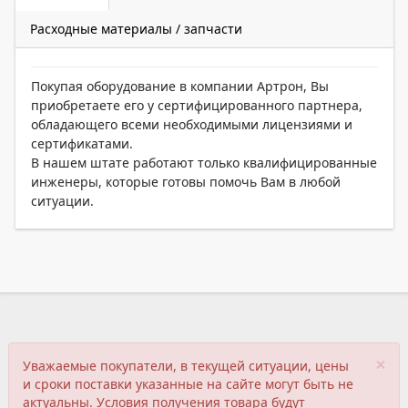
Расходные материалы / запчасти
Покупая оборудование в компании Артрон, Вы
приобретаете его у сертифицированного партнера,
обладающего всеми необходимыми лицензиями и
сертификатами.
В нашем штате работают только квалифицированные
инженеры, которые готовы помочь Вам в любой
ситуации.
×
Уважаемые покупатели, в текущей ситуации, цены
и сроки поставки указанные на сайте могут быть не
актуальны. Условия получения товара будут