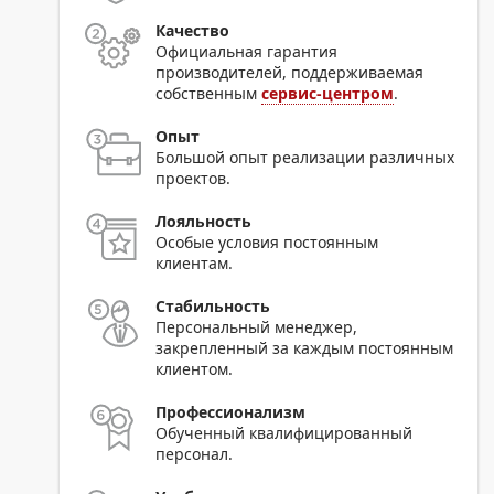
Качество
Официальная гарантия
производителей, поддерживаемая
собственным
сервис-центром
.
Опыт
Большой опыт реализации различных
проектов.
Лояльность
Особые условия постоянным
клиентам.
Стабильность
Персональный менеджер,
закрепленный за каждым постоянным
клиентом.
Профессионализм
Обученный квалифицированный
персонал.