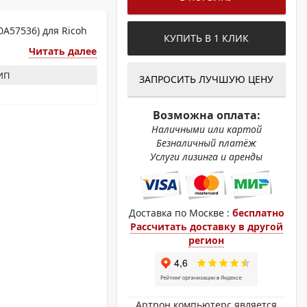
ОХРОМНЫЕ ПРИНТЕРЫ
A57536) для Ricoh
КУПИТЬ В 1 КЛИК
Читать далее
ЗИП
ЗАПРОСИТЬ ЛУЧШУЮ ЦЕНУ
Возможна оплата:
Наличными или картой
Безналичный платёж
Услуги лизинга и аренды
Доставка по Москве :
бесплатно
Рассчитать доставку в другой
регион
Артрон компьютерс является