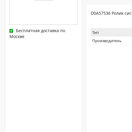
D0A57536 Ролик сис
Бесплатная доставка по
Тип
Москве
Производитель