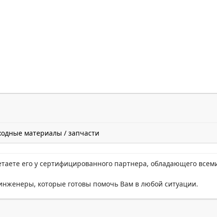
ходные материалы / запчасти
етаете его у сертифицированного партнера, обладающего всем
нженеры, которые готовы помочь Вам в любой ситуации.