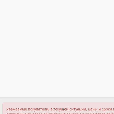
Уважаемые покупатели, в текущей ситуации, цены и сроки 