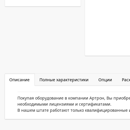
Описание
Полные характеристики
Опции
Рас
Покупая оборудование в компании Артрон, Вы приобр
необходимыми лицензиями и сертификатами.
В нашем штате работают только квалифицированные и