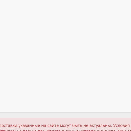
поставки указанные на сайте могут быть не актуальны. Услов