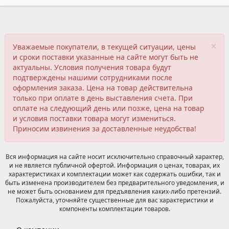
×
Уважаемые покупатели, в текущей ситуации, цены
и сроки поставки указанные на сайте могут быть не
актуальны. Условия получения товара будут
подтверждены нашими сотрудниками после
оформления заказа. Цена на товар действительна
только при оплате в день выставления счета. При
оплате на следующий день или позже, цена на товар
и условия поставки товара могут измениться.
Приносим извинения за доставленные неудобства!
Вся информация на сайте носит исключительно справочный характер,
и не является публичной офертой. Информация о ценах, товарах, их
характеристиках и комплектации может как содержать ошибки, так и
быть изменена производителем без предварительного уведомления, и
не может быть основанием для предъявления каких-либо претензий.
Пожалуйста, уточняйте существенные для вас характеристики и
компоненты комплектации товаров.