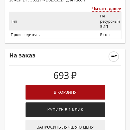
Читать далее
Не
Тип
ресурсный
ЗИП
Производитель
Ricoh
На заказ
693
₽
В КОРЗИНУ
КУПИТЬ В 1 КЛИК
ЗАПРОСИТЬ ЛУЧШУЮ ЦЕНУ