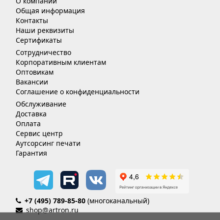
О компании
Общая информация
Контакты
Наши реквизиты
Сертификаты
Сотрудничество
Корпоративным клиентам
Оптовикам
Вакансии
Соглашение о конфиденциальности
Обслуживание
Доставка
Оплата
Сервис центр
Аутсорсинг печати
Гарантия
+7 (495) 789-85-80
(многоканальный)
shop@artron.ru