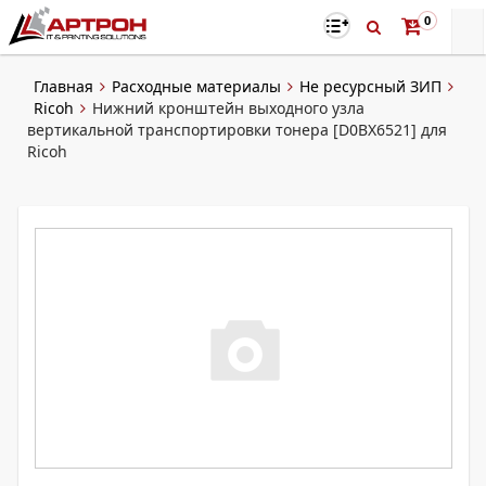
0
Главная
Расходные материалы
Не ресурсный ЗИП
Ricoh
Нижний кронштейн выходного узла
вертикальной транспортировки тонера [D0BX6521] для
Ricoh