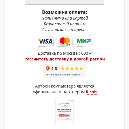
Возможна оплата:
Наличными или картой
Безналичный платёж
Услуги лизинга и аренды
Доставка по Москве : 600 ₽
Рассчитать доставку в другой регион
Артрон компьютерс является
официальным партнером
Ricoh