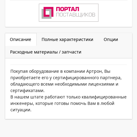
Описание
Полные характеристики
Опции
Расходные материалы / запчасти
Покупая оборудование в компании Артрон, Вы
приобретаете его у сертифицированного партнера,
обладающего всеми необходимыми лицензиями и
сертификатами.
В нашем штате работают только квалифицированные
инженеры, которые готовы помочь Вам в любой
ситуации.