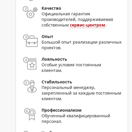
Качество
Официальная гарантия
производителей, поддерживаемая
собственным
сервис-центром
.
Опыт
Большой опыт реализации различных
проектов.
Лояльность
Особые условия постоянным
клиентам.
Стабильность
Персональный менеджер,
закрепленный за каждым постоянным
клиентом.
Профессионализм
Обученный квалифицированный
персонал.