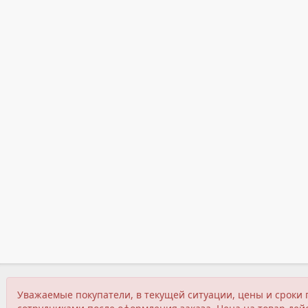
Уважаемые покупатели, в текущей ситуации, цены и сроки 