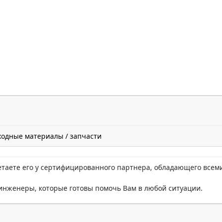
ходные материалы / запчасти
етаете его у сертифицированного партнера, обладающего всем
нженеры, которые готовы помочь Вам в любой ситуации.