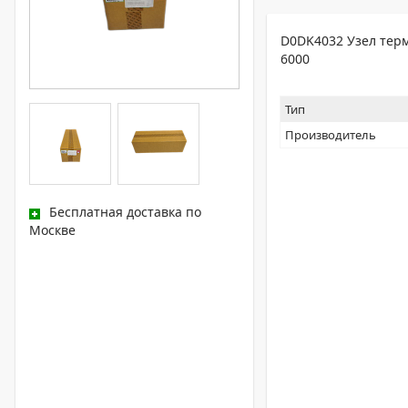
D0DK4032 Узел терм
6000
Тип
Производитель
Бесплатная доставка по
Москве