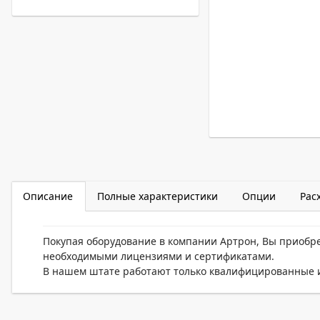
Описание
Полные характеристики
Опции
Рас
Покупая оборудование в компании Артрон, Вы приобр
необходимыми лицензиями и сертификатами.
В нашем штате работают только квалифицированные и