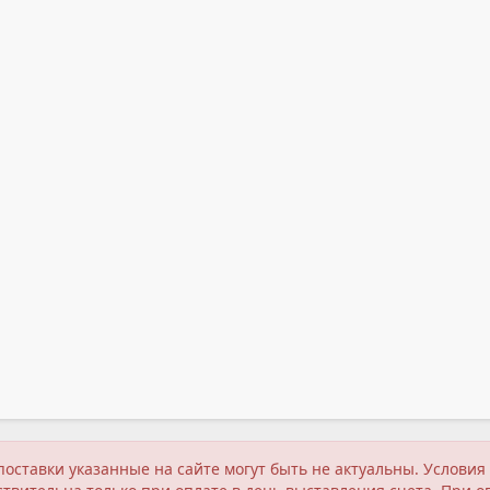
поставки указанные на сайте могут быть не актуальны. Услов