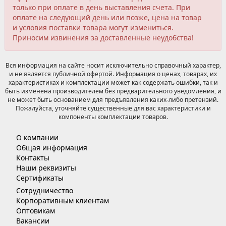
только при оплате в день выставления счета. При
оплате на следующий день или позже, цена на товар
и условия поставки товара могут измениться.
Приносим извинения за доставленные неудобства!
Вся информация на сайте носит исключительно справочный характер,
и не является публичной офертой. Информация о ценах, товарах, их
характеристиках и комплектации может как содержать ошибки, так и
быть изменена производителем без предварительного уведомления, и
не может быть основанием для предъявления каких-либо претензий.
Пожалуйста, уточняйте существенные для вас характеристики и
компоненты комплектации товаров.
О компании
Общая информация
Контакты
Наши реквизиты
Сертификаты
Сотрудничество
Корпоративным клиентам
Оптовикам
Вакансии