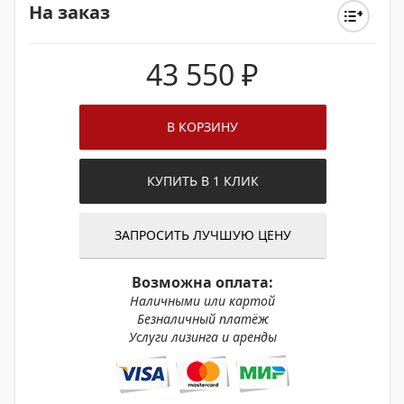
На заказ
43 550
₽
В КОРЗИНУ
КУПИТЬ В 1 КЛИК
ЗАПРОСИТЬ ЛУЧШУЮ ЦЕНУ
Возможна оплата:
Наличными или картой
Безналичный платёж
Услуги лизинга и аренды