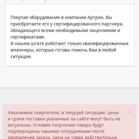
Покупая оборудование в компании Артрон, Вы
приобретаете его у сертифицированного партнера,
обладающего всеми необходимыми лицензиями и
сертификатами.
В нашем штате работают только квалифицированные
инженеры, которые готовы помочь Вам в любой
ситуации.
×
Уважаемые покупатели, в текущей ситуации, цены
и сроки поставки указанные на сайте могут быть не
актуальны. Условия получения товара будут
подтверждены нашими сотрудниками после
оформления заказа. Цена на товар действительна