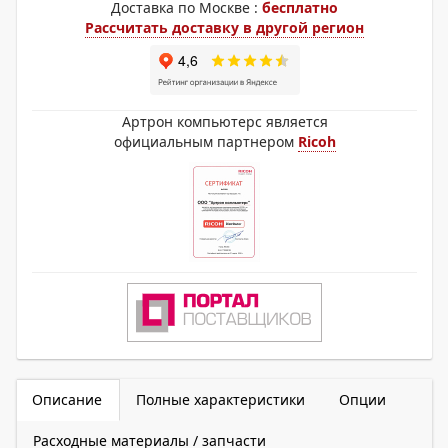
Доставка по Москве :
бесплатно
Рассчитать доставку в другой регион
Артрон компьютерс является
официальным партнером
Ricoh
Описание
Полные характеристики
Опции
Расходные материалы / запчасти