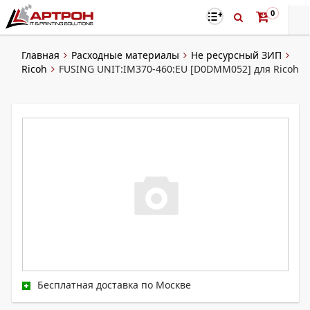
0
Главная
Расходные материалы
Не ресурсный ЗИП
Ricoh
FUSING UNIT:IM370-460:EU [D0DMM052] для Ricoh
Бесплатная доставка по Москве