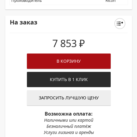
Производитель
Ricoh
На заказ
7 853
₽
В КОРЗИНУ
КУПИТЬ В 1 КЛИК
ЗАПРОСИТЬ ЛУЧШУЮ ЦЕНУ
Возможна оплата:
Наличными или картой
Безналичный платёж
Услуги лизинга и аренды