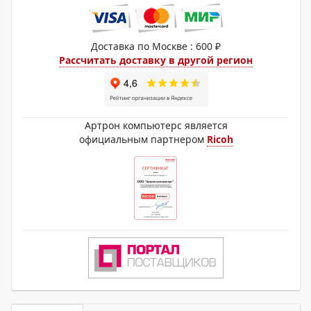
Доставка по Москве : 600 ₽
Рассчитать доставку в другой регион
Артрон компьютерс является
официальным партнером
Ricoh