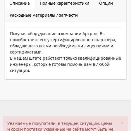
Описание
Полные характеристики
Опции
Расходные материалы / запчасти
Покупая оборудование в компании Артрон, Вы
приобретаете его у сертифицированного партнера,
обладающего всеми необходимыми лицензиями и
сертификатами.
В нашем штате работают только квалифицированные
инженеры, которые готовы помочь Вам в любой
ситуации.
×
Уважаемые покупатели, в текущей ситуации, цены
и сроки поставки указанные на сайте могут быть не