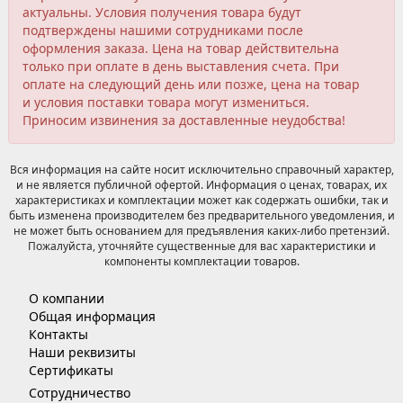
актуальны. Условия получения товара будут
подтверждены нашими сотрудниками после
оформления заказа. Цена на товар действительна
только при оплате в день выставления счета. При
оплате на следующий день или позже, цена на товар
и условия поставки товара могут измениться.
Приносим извинения за доставленные неудобства!
Вся информация на сайте носит исключительно справочный характер,
и не является публичной офертой. Информация о ценах, товарах, их
характеристиках и комплектации может как содержать ошибки, так и
быть изменена производителем без предварительного уведомления, и
не может быть основанием для предъявления каких-либо претензий.
Пожалуйста, уточняйте существенные для вас характеристики и
компоненты комплектации товаров.
О компании
Общая информация
Контакты
Наши реквизиты
Сертификаты
Сотрудничество