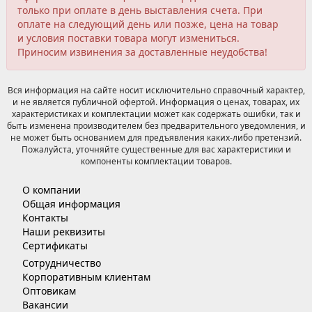
только при оплате в день выставления счета. При
оплате на следующий день или позже, цена на товар
и условия поставки товара могут измениться.
Приносим извинения за доставленные неудобства!
Вся информация на сайте носит исключительно справочный характер,
и не является публичной офертой. Информация о ценах, товарах, их
характеристиках и комплектации может как содержать ошибки, так и
быть изменена производителем без предварительного уведомления, и
не может быть основанием для предъявления каких-либо претензий.
Пожалуйста, уточняйте существенные для вас характеристики и
компоненты комплектации товаров.
О компании
Общая информация
Контакты
Наши реквизиты
Сертификаты
Сотрудничество
Корпоративным клиентам
Оптовикам
Вакансии