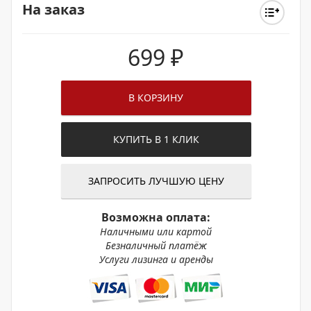
На заказ
699
₽
В КОРЗИНУ
КУПИТЬ В 1 КЛИК
ЗАПРОСИТЬ ЛУЧШУЮ ЦЕНУ
Возможна оплата:
Наличными или картой
Безналичный платёж
Услуги лизинга и аренды