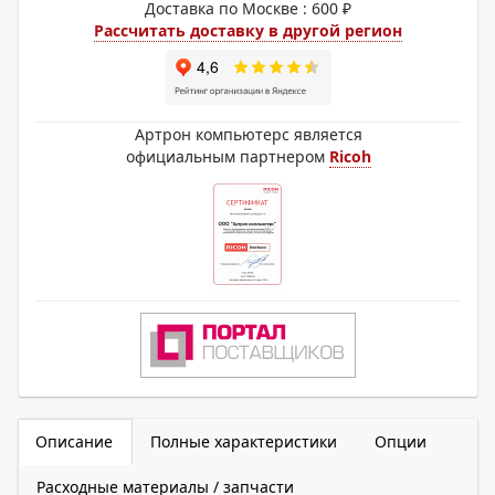
Доставка по Москве : 600 ₽
Рассчитать доставку в другой регион
Артрон компьютерс является
официальным партнером
Ricoh
Описание
Полные характеристики
Опции
Расходные материалы / запчасти