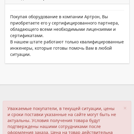
Покупая оборудование в компании Артрон, Вы
приобретаете его у сертифицированного партнера,
обладающего всеми необходимыми лицензиями и
сертификатами.
В нашем штате работают только квалифицированные
инженеры, которые готовы помочь Вам в любой
ситуации.
×
Уважаемые покупатели, в текущей ситуации, цены
и сроки поставки указанные на сайте могут быть не
актуальны. Условия получения товара будут
подтверждены нашими сотрудниками после
оформления заказа. Цена на товар действительна