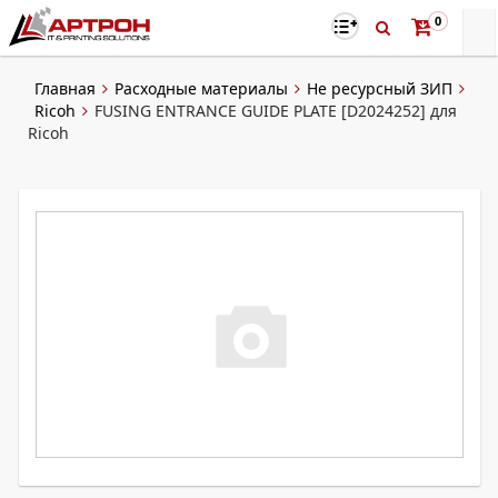
0
Главная
Расходные материалы
Не ресурсный ЗИП
Ricoh
FUSING ENTRANCE GUIDE PLATE [D2024252] для
Ricoh