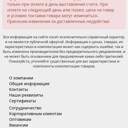
только при оплате в день выставления счета. При
оплате на следующий день или позже, цена на товар
и условия поставки товара могут измениться.
Приносим извинения за доставленные неудобства!
Вся информация на сайте носит исключительно справочный характер,
и не является публичной офертой. Информация о ценах, товарах, их
характеристиках и комплектации может как содержать ошибки, так и
быть изменена производителем без предварительного уведомления, и
не может быть основанием для предъявления каких-либо претензий.
Пожалуйста, уточняйте существенные для вас характеристики и
компоненты комплектации товаров.
О компании
Общая информация
Контакты
Наши реквизиты
Сертификаты
Сотрудничество
Корпоративным клиентам
Оптовикам
Вакансии