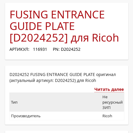
FUSING ENTRANCE
GUIDE PLATE
[D2024252] для Ricoh
АРТИКУЛ: 116931
PN: D2024252
D2024252 FUSING ENTRANCE GUIDE PLATE оригинал
(актуальный артикул: D2024252) для Ricoh
Читать далее
Не
Тип
ресурсный
ЗИП
Производитель
Ricoh