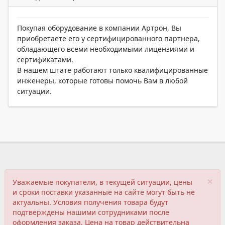
Покупая оборудование в компании Артрон, Вы
приобретаете его у сертифицированного партнера,
обладающего всеми необходимыми лицензиями и
сертификатами.
В нашем штате работают только квалифицированные
инженеры, которые готовы помочь Вам в любой
ситуации.
×
Уважаемые покупатели, в текущей ситуации, цены
и сроки поставки указанные на сайте могут быть не
актуальны. Условия получения товара будут
подтверждены нашими сотрудниками после
оформления заказа. Цена на товар действительна