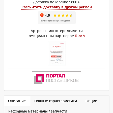
Доставка по Москве : 600 ₽
Рассчитать доставку в другой регион
Артрон компьютерс является
официальным партнером
Ricoh
Описание
Полные характеристики
Опции
Расходные материалы / запчасти