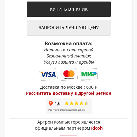
КУПИТЬ В 1 КЛИК
ЗАПРОСИТЬ ЛУЧШУЮ ЦЕНУ
Возможна оплата:
Наличными или картой
Безналичный платёж
Услуги лизинга и аренды
Доставка по Москве : 600 ₽
Рассчитать доставку в другой регион
Артрон компьютерс является
официальным партнером
Ricoh