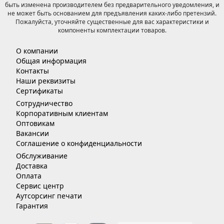
быть изменена производителем без предварительного уведомления, и
не может быть основанием для предъявления каких-либо претензий.
Пожалуйста, уточняйте существенные для вас характеристики и
компоненты комплектации товаров.
О компании
Общая информация
Контакты
Наши реквизиты
Сертификаты
Сотрудничество
Корпоративным клиентам
Оптовикам
Вакансии
Соглашение о конфиденциальности
Обслуживание
Доставка
Оплата
Сервис центр
Аутсорсинг печати
Гарантия