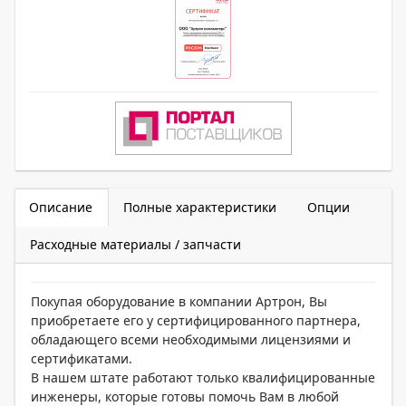
Описание
Полные характеристики
Опции
Расходные материалы / запчасти
Покупая оборудование в компании Артрон, Вы
приобретаете его у сертифицированного партнера,
обладающего всеми необходимыми лицензиями и
сертификатами.
В нашем штате работают только квалифицированные
инженеры, которые готовы помочь Вам в любой