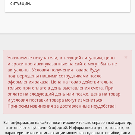
ситуации.
×
Уважаемые покупатели, в текущей ситуации, цены
и сроки поставки указанные на сайте могут быть не
актуальны. Условия получения товара будут
подтверждены нашими сотрудниками после
оформления заказа. Цена на товар действительна
только при оплате в день выставления счета. При
оплате на следующий день или позже, цена на товар
и условия поставки товара могут измениться.
Приносим извинения за доставленные неудобства!
Вся информация на сайте носит исключительно справочный характер,
и не является публичной офертой. Информация о ценах, товарах, их
характеристиках и комплектации может как содержать ошибки, так и