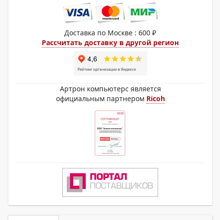
Доставка по Москве : 600 ₽
Рассчитать доставку в другой регион
Артрон компьютерс является
официальным партнером
Ricoh