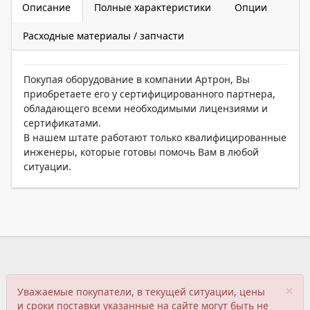
Описание
Полные характеристики
Опции
Расходные материалы / запчасти
Покупая оборудование в компании Артрон, Вы
приобретаете его у сертифицированного партнера,
обладающего всеми необходимыми лицензиями и
сертификатами.
В нашем штате работают только квалифицированные
инженеры, которые готовы помочь Вам в любой
ситуации.
×
Уважаемые покупатели, в текущей ситуации, цены
и сроки поставки указанные на сайте могут быть не