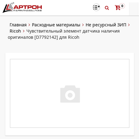
0
Главная
Расходные материалы
Не ресурсный ЗИП
Ricoh
Чувствительный элемент датчика наличия
оригиналов [D7792142] для Ricoh