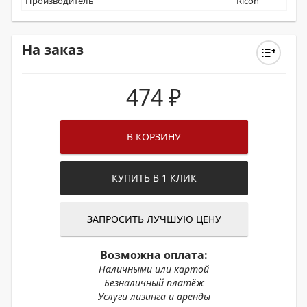
Производитель
Ricoh
На заказ
474
₽
В КОРЗИНУ
КУПИТЬ В 1 КЛИК
ЗАПРОСИТЬ ЛУЧШУЮ ЦЕНУ
Возможна оплата:
Наличными или картой
Безналичный платёж
Услуги лизинга и аренды