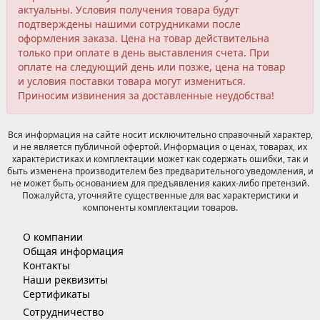
актуальны. Условия получения товара будут
подтверждены нашими сотрудниками после
оформления заказа. Цена на товар действительна
только при оплате в день выставления счета. При
оплате на следующий день или позже, цена на товар
и условия поставки товара могут измениться.
Приносим извинения за доставленные неудобства!
Вся информация на сайте носит исключительно справочный характер,
и не является публичной офертой. Информация о ценах, товарах, их
характеристиках и комплектации может как содержать ошибки, так и
быть изменена производителем без предварительного уведомления, и
не может быть основанием для предъявления каких-либо претензий.
Пожалуйста, уточняйте существенные для вас характеристики и
компоненты комплектации товаров.
О компании
Общая информация
Контакты
Наши реквизиты
Сертификаты
Сотрудничество