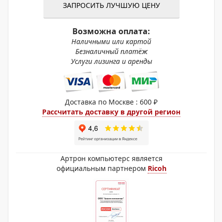
ЗАПРОСИТЬ ЛУЧШУЮ ЦЕНУ
Возможна оплата:
Наличными или картой
Безналичный платёж
Услуги лизинга и аренды
Доставка по Москве : 600 ₽
Рассчитать доставку в другой регион
Артрон компьютерс является
официальным партнером
Ricoh