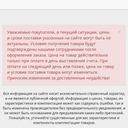
×
Уважаемые покупатели, в текущей ситуации, цены
и сроки поставки указанные на сайте могут быть не
актуальны. Условия получения товара будут
подтверждены нашими сотрудниками после
оформления заказа. Цена на товар действительна
только при оплате в день выставления счета. При
оплате на следующий день или позже, цена на товар
и условия поставки товара могут измениться.
Приносим извинения за доставленные неудобства!
Вся информация на сайте носит исключительно справочный характер,
и не является публичной офертой. Информация о ценах, товарах, их
характеристиках и комплектации может как содержать ошибки, так и
быть изменена производителем без предварительного уведомления, и
не может быть основанием для предъявления каких-либо претензий.
Пожалуйста, уточняйте существенные для вас характеристики и
компоненты комплектации товаров.