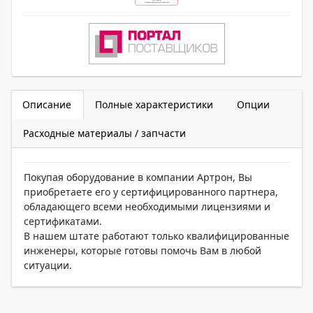
Описание
Полные характеристики
Опции
Расходные материалы / запчасти
Покупая оборудование в компании Артрон, Вы
приобретаете его у сертифицированного партнера,
обладающего всеми необходимыми лицензиями и
сертификатами.
В нашем штате работают только квалифицированные
инженеры, которые готовы помочь Вам в любой
ситуации.