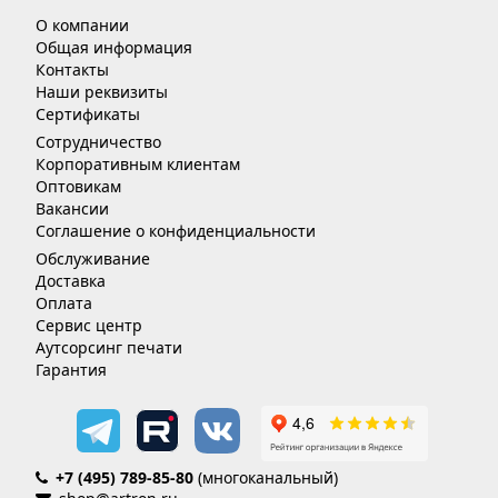
О компании
Общая информация
Контакты
Наши реквизиты
Сертификаты
Сотрудничество
Корпоративным клиентам
Оптовикам
Вакансии
Соглашение о конфиденциальности
Обслуживание
Доставка
Оплата
Сервис центр
Аутсорсинг печати
Гарантия
+7 (495) 789-85-80
(многоканальный)