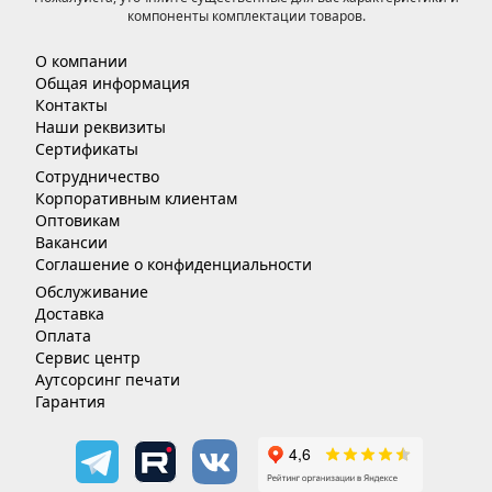
компоненты комплектации товаров.
О компании
Общая информация
Контакты
Наши реквизиты
Сертификаты
Сотрудничество
Корпоративным клиентам
Оптовикам
Вакансии
Соглашение о конфиденциальности
Обслуживание
Доставка
Оплата
Сервис центр
Аутсорсинг печати
Гарантия