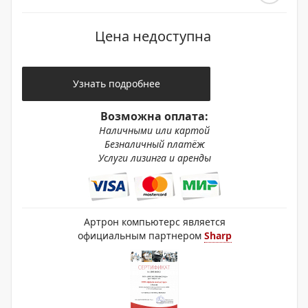
Цена недоступна
Узнать подробнее
Возможна оплата:
Наличными или картой
Безналичный платёж
Услуги лизинга и аренды
Артрон компьютерс является
официальным партнером
Sharp