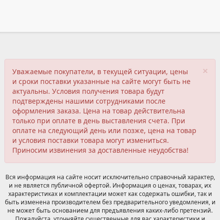
×
Уважаемые покупатели, в текущей ситуации, цены
и сроки поставки указанные на сайте могут быть не
актуальны. Условия получения товара будут
подтверждены нашими сотрудниками после
оформления заказа. Цена на товар действительна
только при оплате в день выставления счета. При
оплате на следующий день или позже, цена на товар
и условия поставки товара могут измениться.
Приносим извинения за доставленные неудобства!
Вся информация на сайте носит исключительно справочный характер,
и не является публичной офертой. Информация о ценах, товарах, их
характеристиках и комплектации может как содержать ошибки, так и
быть изменена производителем без предварительного уведомления, и
не может быть основанием для предъявления каких-либо претензий.
Пожалуйста, уточняйте существенные для вас характеристики и