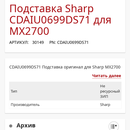
Подставка Sharp
CDAIU0699DS71 для
MX2700
АРТИКУЛ: 30149
PN: CDAIU0699DS71
CDAIU0699DS71 Подставка оригинал для Sharp MX2700
Читать далее
Не
Тип
ресурсный
ЗИП
Производитель
Sharp
Архив