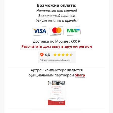
Возможна оплата:
Наличными или картой
Безналичный платёж
Услуги лизинга и аренды
Доставка по Москве : 600 ₽
Рассчитать доставку в другой регион
Артрон компьютерс является
официальным партнером
Sharp