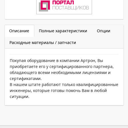
Описание
Полные характеристики
Опции
Расходные материалы / запчасти
Покупая оборудование в компании Артрон, Вы
приобретаете его у сертифицированного партнера,
обладающего всеми необходимыми лицензиями и
сертификатами.
В нашем штате работают только квалифицированные
инженеры, которые готовы помочь Вам в любой
ситуации.