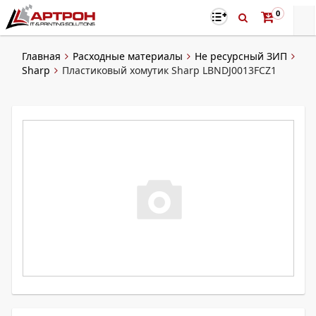
0
Главная
Расходные материалы
Не ресурсный ЗИП
Sharp
Пластиковый хомутик Sharp LBNDJ0013FCZ1