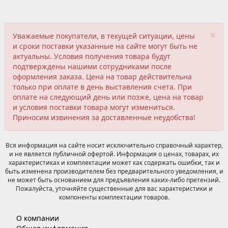
×
Уважаемые покупатели, в текущей ситуации, цены
и сроки поставки указанные на сайте могут быть не
актуальны. Условия получения товара будут
подтверждены нашими сотрудниками после
оформления заказа. Цена на товар действительна
только при оплате в день выставления счета. При
оплате на следующий день или позже, цена на товар
и условия поставки товара могут измениться.
Приносим извинения за доставленные неудобства!
Вся информация на сайте носит исключительно справочный характер,
и не является публичной офертой. Информация о ценах, товарах, их
характеристиках и комплектации может как содержать ошибки, так и
быть изменена производителем без предварительного уведомления, и
не может быть основанием для предъявления каких-либо претензий.
Пожалуйста, уточняйте существенные для вас характеристики и
компоненты комплектации товаров.
О компании