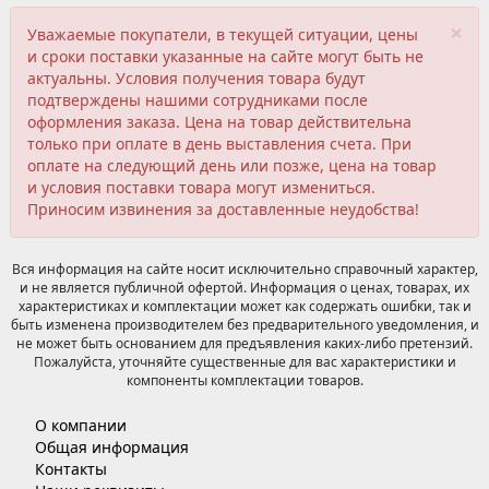
×
Уважаемые покупатели, в текущей ситуации, цены
и сроки поставки указанные на сайте могут быть не
актуальны. Условия получения товара будут
подтверждены нашими сотрудниками после
оформления заказа. Цена на товар действительна
только при оплате в день выставления счета. При
оплате на следующий день или позже, цена на товар
и условия поставки товара могут измениться.
Приносим извинения за доставленные неудобства!
Вся информация на сайте носит исключительно справочный характер,
и не является публичной офертой. Информация о ценах, товарах, их
характеристиках и комплектации может как содержать ошибки, так и
быть изменена производителем без предварительного уведомления, и
не может быть основанием для предъявления каких-либо претензий.
Пожалуйста, уточняйте существенные для вас характеристики и
компоненты комплектации товаров.
О компании
Общая информация
Контакты