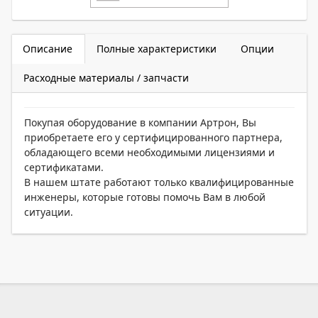
Описание
Полные характеристики
Опции
Расходные материалы / запчасти
Покупая оборудование в компании Артрон, Вы
приобретаете его у сертифицированного партнера,
обладающего всеми необходимыми лицензиями и
сертификатами.
В нашем штате работают только квалифицированные
инженеры, которые готовы помочь Вам в любой
ситуации.