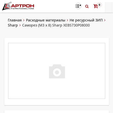
0
Главная
Расходные материалы
Не ресурсный ЗИП
Sharp
Саморез (M3 х 8) Sharp XEBS730P08000