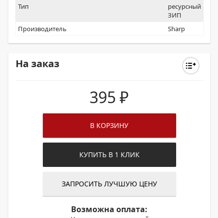
Тип
ресурсный
ЗИП
Производитель
Sharp
На заказ
395
₽
В КОРЗИНУ
КУПИТЬ В 1 КЛИК
ЗАПРОСИТЬ ЛУЧШУЮ ЦЕНУ
Возможна оплата: