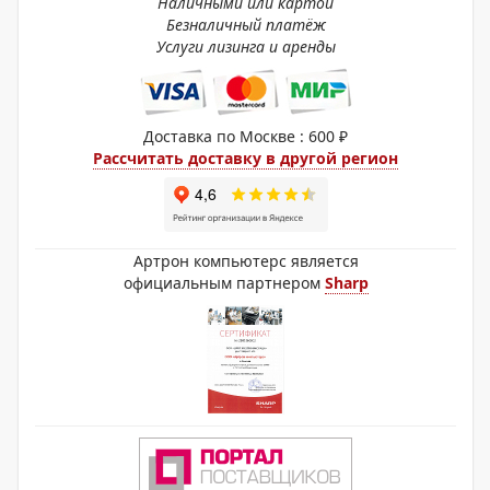
Наличными или картой
Безналичный платёж
Услуги лизинга и аренды
Доставка по Москве : 600 ₽
Рассчитать доставку в другой регион
Артрон компьютерс является
официальным партнером
Sharp