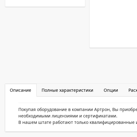
Описание
Полные характеристики
Опции
Рас
Покупая оборудование в компании Артрон, Вы приобр
необходимыми лицензиями и сертификатами.
В нашем штате работают только квалифицированные и