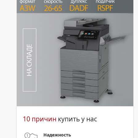
10 причин
купить у нас
Надежность