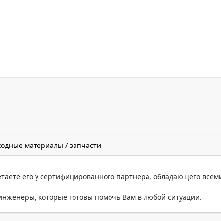
ходные материалы / запчасти
етаете его у сертифицированного партнера, обладающего всем
нженеры, которые готовы помочь Вам в любой ситуации.