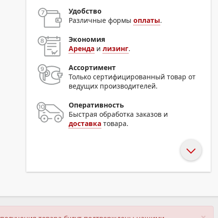
Удобство
Различные формы
оплаты
.
Экономия
Аренда
и
лизинг
.
Ассортимент
Только сертифицированный товар от
ведущих производителей.
Оперативность
Быстрая обработка заказов и
доставка
товара.
×