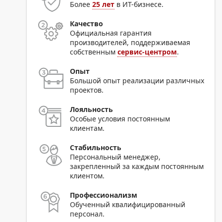
Более
25 лет
в ИТ-бизнесе.
Качество
Официальная гарантия
производителей, поддерживаемая
собственным
сервис-центром
.
Опыт
Большой опыт реализации различных
проектов.
Лояльность
Особые условия постоянным
клиентам.
Стабильность
Персональный менеджер,
закрепленный за каждым постоянным
клиентом.
Профессионализм
Обученный квалифицированный
персонал.