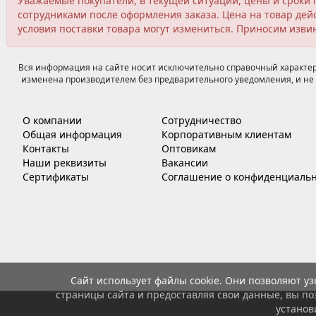
Уважаемые покупатели, в текущей ситуации, цены и сроки 
сотрудниками после оформления заказа. Цена на товар дейс
условия поставки товара могут измениться. Приносим изви
Вся информация на сайте носит исключительно справочный характер,
изменена производителем без предварительного уведомления, и не 
О компании
Сотрудничество
Общая информация
Корпоративным клиентам
Контакты
Оптовикам
Наши реквизиты
Вакансии
Сертификаты
Соглашение о конфиденциальн
Сайт использует файлы cookie. Они позволяют у
страницы сайта и предоставляя свои данные, вы по
установ