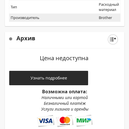
Расходный
Тип
материал
Производитель
Brother
Архив
Цена недоступна
Узнать подробнее
Возможна оплата:
Наличными или картой
Безналичный платёж
Услуги лизинга и аренды