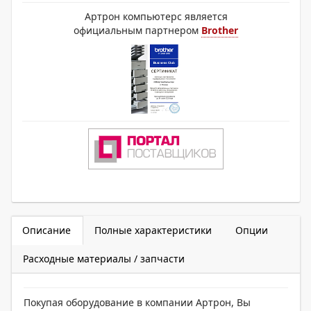
Артрон компьютерс является
официальным партнером
Brother
Описание
Полные характеристики
Опции
Расходные материалы / запчасти
Покупая оборудование в компании Артрон, Вы