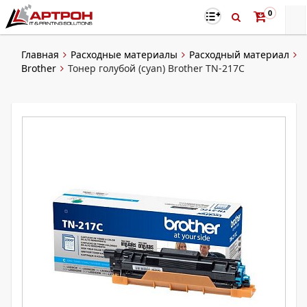
0
Главная
Расходные материалы
Расходный материал
Brother
Тонер голубой (cyan) Brother TN-217C