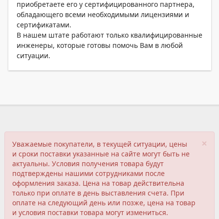
приобретаете его у сертифицированного партнера,
обладающего всеми необходимыми лицензиями и
сертификатами.
В нашем штате работают только квалифицированные
инженеры, которые готовы помочь Вам в любой
ситуации.
×
Уважаемые покупатели, в текущей ситуации, цены
и сроки поставки указанные на сайте могут быть не
актуальны. Условия получения товара будут
подтверждены нашими сотрудниками после
оформления заказа. Цена на товар действительна
только при оплате в день выставления счета. При
оплате на следующий день или позже, цена на товар
и условия поставки товара могут измениться.