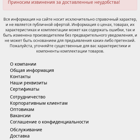
Приносим извинения за доставленные неудобства!
Вся информация на сайте носит исключительно справочный характер,
и не является публичной офертой. Информация о ценах, товарах, их
характеристиках и комплектации может как содержать ошибки, так и
быть изменена производителем без предварительного уведомления, и
не может быть основанием для предъявления каких-либо претензий.
Пожалуйста, уточняйте существенные для вас характеристики и
компоненты комплектации товаров.
О компании
Общая информация
Контакты
Наши реквизиты
Сертификаты
Сотрудничество
Корпоративным клиентам
Оптовикам
Вакансии
Соглашение о конфиденциальности
Обслуживание
Доставка