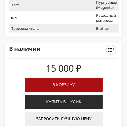
Пурпурный
Цвет
(Magenta)
Расходный
Тип
материал
Производитель
Brother
В наличии
15 000
₽
В КОРЗИНУ
КУПИТЬ В 1 КЛИК
ЗАПРОСИТЬ ЛУЧШУЮ ЦЕНУ