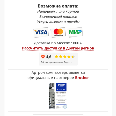
Возможна оплата:
Наличными или картой
Безналичный платёж
Услуги лизинга и аренды
Доставка по Москве : 600 ₽
Рассчитать доставку в другой регион
Артрон компьютерс является
официальным партнером
Brother