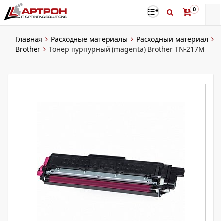
0
Главная
Расходные материалы
Расходный материал
Brother
Тонер пурпурный (magenta) Brother TN-217M