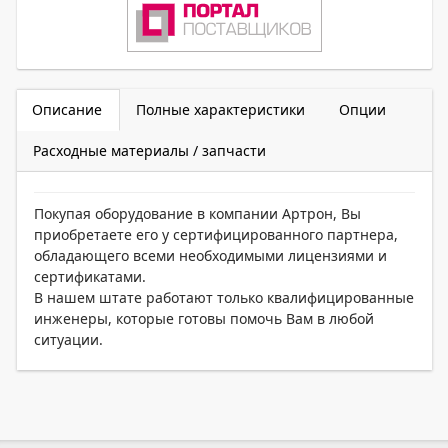
Описание
Полные характеристики
Опции
Расходные материалы / запчасти
Покупая оборудование в компании Артрон, Вы
приобретаете его у сертифицированного партнера,
обладающего всеми необходимыми лицензиями и
сертификатами.
В нашем штате работают только квалифицированные
инженеры, которые готовы помочь Вам в любой
ситуации.