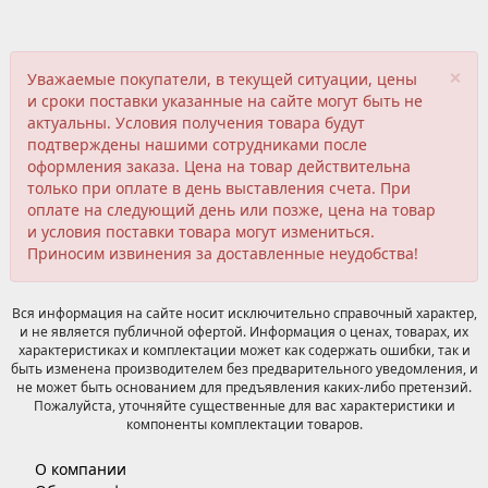
×
Уважаемые покупатели, в текущей ситуации, цены
и сроки поставки указанные на сайте могут быть не
актуальны. Условия получения товара будут
подтверждены нашими сотрудниками после
оформления заказа. Цена на товар действительна
только при оплате в день выставления счета. При
оплате на следующий день или позже, цена на товар
и условия поставки товара могут измениться.
Приносим извинения за доставленные неудобства!
Вся информация на сайте носит исключительно справочный характер,
и не является публичной офертой. Информация о ценах, товарах, их
характеристиках и комплектации может как содержать ошибки, так и
быть изменена производителем без предварительного уведомления, и
не может быть основанием для предъявления каких-либо претензий.
Пожалуйста, уточняйте существенные для вас характеристики и
компоненты комплектации товаров.
О компании