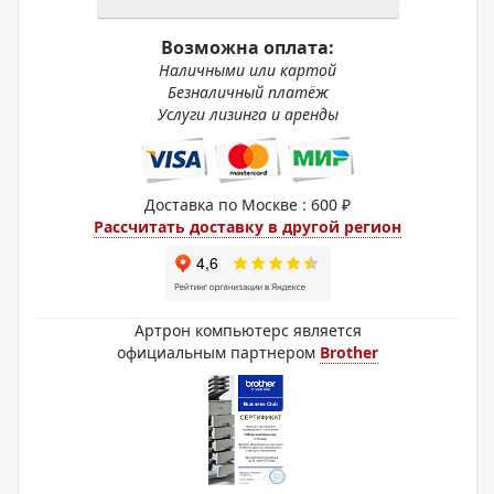
Возможна оплата:
Наличными или картой
Безналичный платёж
Услуги лизинга и аренды
Доставка по Москве : 600 ₽
Рассчитать доставку в другой регион
Артрон компьютерс является
официальным партнером
Brother