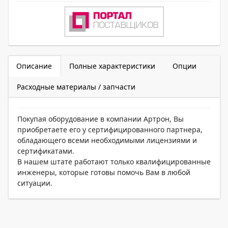
Описание
Полные характеристики
Опции
Расходные материалы / запчасти
Покупая оборудование в компании Артрон, Вы
приобретаете его у сертифицированного партнера,
обладающего всеми необходимыми лицензиями и
сертификатами.
В нашем штате работают только квалифицированные
инженеры, которые готовы помочь Вам в любой
ситуации.