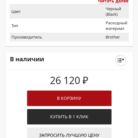
Читать далее
Черный
Цвет
(Black)
Расходный
Тип
материал
Производитель
Brother
В наличии
26 120
₽
В КОРЗИНУ
КУПИТЬ В 1 КЛИК
ЗАПРОСИТЬ ЛУЧШУЮ ЦЕНУ