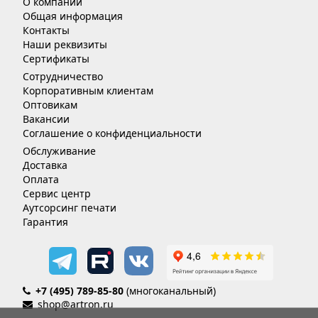
О компании
Общая информация
Контакты
Наши реквизиты
Сертификаты
Сотрудничество
Корпоративным клиентам
Оптовикам
Вакансии
Соглашение о конфиденциальности
Обслуживание
Доставка
Оплата
Сервис центр
Аутсорсинг печати
Гарантия
+7 (495) 789-85-80
(многоканальный)
shop@artron.ru