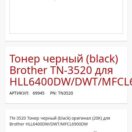
Тонер черный (black)
Brother TN-3520 для
HLL6400DW/DWT/MFCL
АРТИКУЛ: 69945
PN: TN3520
TN-3520 Тонер черный (black) оригинал (20K) для
Brother HLL6400DW/DWT/MFCL6900DW