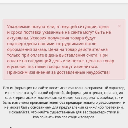
×
Уважаемые покупатели, в текущей ситуации, цены
и сроки поставки указанные на сайте могут быть не
актуальны. Условия получения товара будут
подтверждены нашими сотрудниками после
оформления заказа. Цена на товар действительна
только при оплате в день выставления счета. При
оплате на следующий день или позже, цена на товар
и условия поставки товара могут измениться.
Приносим извинения за доставленные неудобства!
Вся информация на сайте носит исключительно справочный характер,
и не является публичной офертой. Информация о ценах, товарах, их
характеристиках и комплектации может как содержать ошибки, так и
быть изменена производителем без предварительного уведомления, и
не может быть основанием для предъявления каких-либо претензий.
Пожалуйста, уточняйте существенные для вас характеристики и
компоненты комплектации товаров.