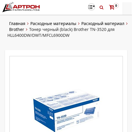
0
Главная
Расходные материалы
Расходный материал
Brother
Тонер черный (black) Brother TN-3520 для
HLL6400DW/DWT/MFCL6900DW