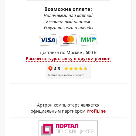
Возможна оплата:
Наличными или картой
Безналичный платёж
Услуги лизинга и аренды
Доставка по Москве : 600 ₽
Рассчитать доставку в другой регион
Артрон компьютерс является
официальным партнером
ProfiLine