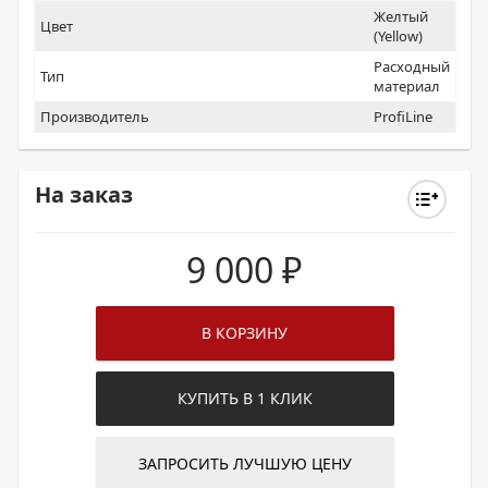
Желтый
Цвет
(Yellow)
Расходный
Тип
материал
Производитель
ProfiLine
На заказ
9 000
₽
В КОРЗИНУ
КУПИТЬ В 1 КЛИК
ЗАПРОСИТЬ ЛУЧШУЮ ЦЕНУ