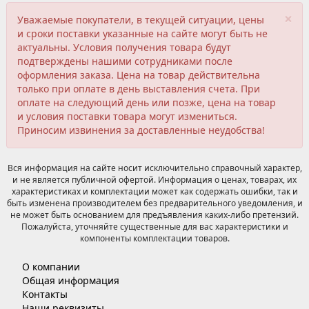
×
Уважаемые покупатели, в текущей ситуации, цены
и сроки поставки указанные на сайте могут быть не
актуальны. Условия получения товара будут
подтверждены нашими сотрудниками после
оформления заказа. Цена на товар действительна
только при оплате в день выставления счета. При
оплате на следующий день или позже, цена на товар
и условия поставки товара могут измениться.
Приносим извинения за доставленные неудобства!
Вся информация на сайте носит исключительно справочный характер,
и не является публичной офертой. Информация о ценах, товарах, их
характеристиках и комплектации может как содержать ошибки, так и
быть изменена производителем без предварительного уведомления, и
не может быть основанием для предъявления каких-либо претензий.
Пожалуйста, уточняйте существенные для вас характеристики и
компоненты комплектации товаров.
О компании
Общая информация
Контакты
Наши реквизиты