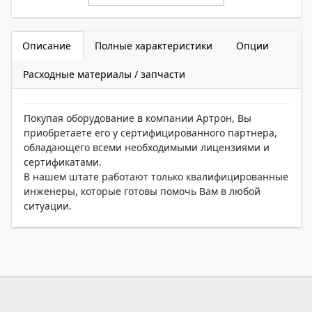
Описание
Полные характеристики
Опции
Расходные материалы / запчасти
Покупая оборудование в компании Артрон, Вы
приобретаете его у сертифицированного партнера,
обладающего всеми необходимыми лицензиями и
сертификатами.
В нашем штате работают только квалифицированные
инженеры, которые готовы помочь Вам в любой
ситуации.