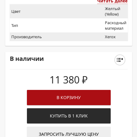
Читать далее
Желтый
Цвет
(Yellow)
Расходный
Тип
материал
Производитель
Xerox
В наличии
11 380
₽
В КОРЗИНУ
КУПИТЬ В 1 КЛИК
ЗАПРОСИТЬ ЛУЧШУЮ ЦЕНУ