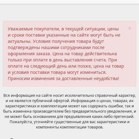
×
Уважаемые покупатели, в текущей ситуации, цены
и сроки поставки указанные на сайте могут быть не
актуальны. Условия получения товара будут
подтверждены нашими сотрудниками после
оформления заказа. Цена на товар действительна
только при оплате в день выставления счета. При
оплате на следующий день или позже, цена на товар
и условия поставки товара могут измениться.
Приносим извинения за доставленные неудобства!
Вся информация на сайте носит исключительно справочный характер,
и не является публичной офертой. Информация о ценах, товарах, их
характеристиках и комплектации может как содержать ошибки, так и
быть изменена производителем без предварительного уведомления, и
не может быть основанием для предъявления каких-либо претензий.
Пожалуйста, уточняйте существенные для вас характеристики и
компоненты комплектации товаров.