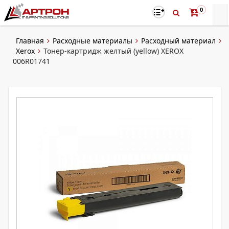
0
Главная
Расходные материалы
Расходный материал
Xerox
Тонер-картридж желтый (yellow) XEROX
006R01741