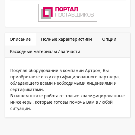
Описание
Полные характеристики
Опции
Расходные материалы / запчасти
Покупая оборудование в компании Артрон, Вы
приобретаете его у сертифицированного партнера,
обладающего всеми необходимыми лицензиями и
сертификатами.
В нашем штате работают только квалифицированные
инженеры, которые готовы помочь Вам в любой
ситуации.