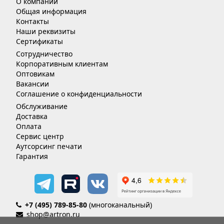
О компании
Общая информация
Контакты
Наши реквизиты
Сертификаты
Сотрудничество
Корпоративным клиентам
Оптовикам
Вакансии
Соглашение о конфиденциальности
Обслуживание
Доставка
Оплата
Сервис центр
Аутсорсинг печати
Гарантия
+7 (495) 789-85-80
(многоканальный)
shop@artron.ru