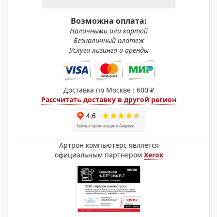
Возможна оплата:
Наличными или картой
Безналичный платёж
Услуги лизинга и аренды
Доставка по Москве : 600 ₽
Рассчитать доставку в другой регион
Артрон компьютерс является
официальным партнером
Xerox