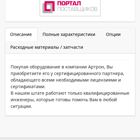
Описание
Полные характеристики
Опции
Расходные материалы / запчасти
Покупая оборудование в компании Артрон, Вы
приобретаете его у сертифицированного партнера,
обладающего всеми необходимыми лицензиями и
сертификатами.
В нашем штате работают только квалифицированные
инженеры, которые готовы помочь Вам в любой
ситуации.