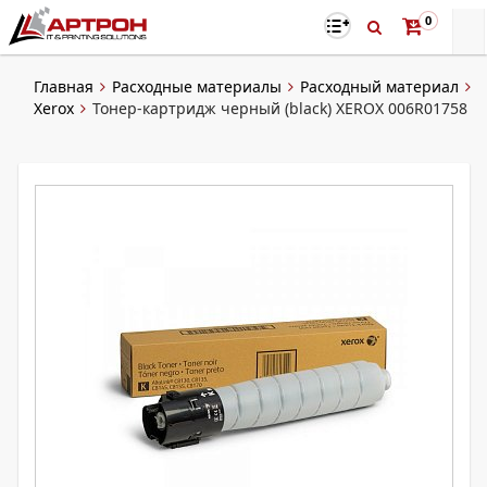
0
Главная
Расходные материалы
Расходный материал
Xerox
Тонер-картридж черный (black) XEROX 006R01758