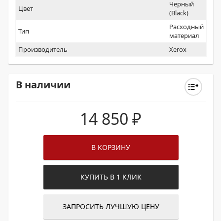
Черный
Цвет
(Black)
Расходный
Тип
материал
Производитель
Xerox
В наличии
14 850
₽
В КОРЗИНУ
КУПИТЬ В 1 КЛИК
ЗАПРОСИТЬ ЛУЧШУЮ ЦЕНУ