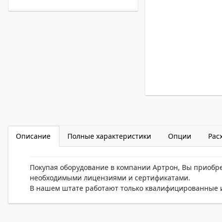
Описание
Полные характеристики
Опции
Рас
Покупая оборудование в компании Артрон, Вы приобр
необходимыми лицензиями и сертификатами.
В нашем штате работают только квалифицированные и