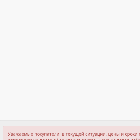
Уважаемые покупатели, в текущей ситуации, цены и сроки 