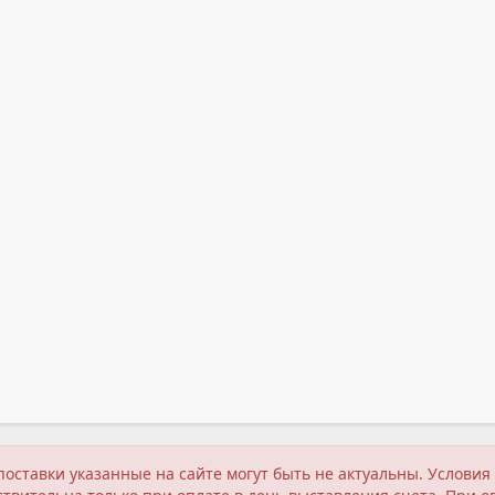
поставки указанные на сайте могут быть не актуальны. Услов