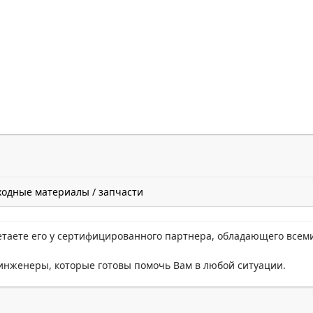
ходные материалы / запчасти
етаете его у сертифицированного партнера, обладающего всем
нженеры, которые готовы помочь Вам в любой ситуации.