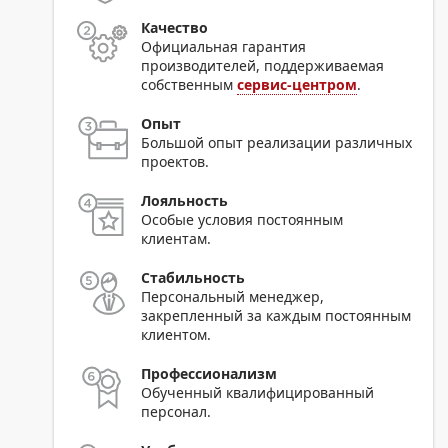
Качество
Официальная гарантия
производителей, поддерживаемая
собственным
сервис-центром
.
Опыт
Большой опыт реализации различных
проектов.
Лояльность
Особые условия постоянным
клиентам.
Стабильность
Персональный менеджер,
закрепленный за каждым постоянным
клиентом.
Профессионализм
Обученный квалифицированный
персонал.