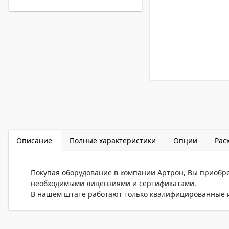
Описание
Полные характеристики
Опции
Рас
Покупая оборудование в компании Артрон, Вы приобр
необходимыми лицензиями и сертификатами.
В нашем штате работают только квалифицированные и