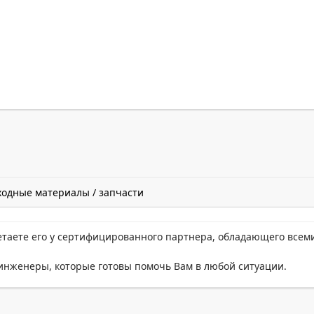
ходные материалы / запчасти
етаете его у сертифицированного партнера, обладающего всем
нженеры, которые готовы помочь Вам в любой ситуации.