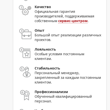
Качество
Официальная гарантия
производителей, поддерживаемая
собственным
сервис-центром
.
Опыт
Большой опыт реализации различных
проектов.
Лояльность
Особые условия постоянным
клиентам.
Стабильность
Персональный менеджер,
закрепленный за каждым постоянным
клиентом.
Профессионализм
Обученный квалифицированный
персонал.