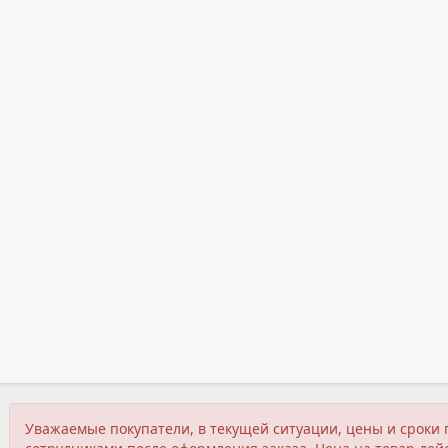
Уважаемые покупатели, в текущей ситуации, цены и сроки 