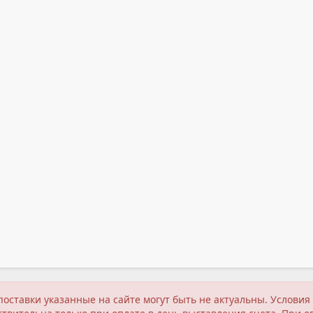
поставки указанные на сайте могут быть не актуальны. Услов