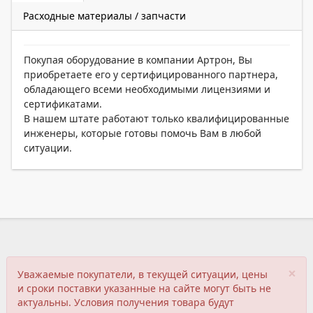
Расходные материалы / запчасти
Покупая оборудование в компании Артрон, Вы
приобретаете его у сертифицированного партнера,
обладающего всеми необходимыми лицензиями и
сертификатами.
В нашем штате работают только квалифицированные
инженеры, которые готовы помочь Вам в любой
ситуации.
×
Уважаемые покупатели, в текущей ситуации, цены
и сроки поставки указанные на сайте могут быть не
актуальны. Условия получения товара будут