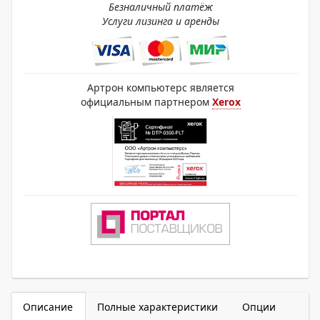
Безналичный платёж
Услуги лизинга и аренды
Артрон компьютерс является
официальным партнером
Xerox
Описание
Полные характеристики
Опции