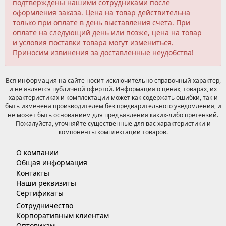
подтверждены нашими сотрудниками после
оформления заказа. Цена на товар действительна
только при оплате в день выставления счета. При
оплате на следующий день или позже, цена на товар
и условия поставки товара могут измениться.
Приносим извинения за доставленные неудобства!
Вся информация на сайте носит исключительно справочный характер,
и не является публичной офертой. Информация о ценах, товарах, их
характеристиках и комплектации может как содержать ошибки, так и
быть изменена производителем без предварительного уведомления, и
не может быть основанием для предъявления каких-либо претензий.
Пожалуйста, уточняйте существенные для вас характеристики и
компоненты комплектации товаров.
О компании
Общая информация
Контакты
Наши реквизиты
Сертификаты
Сотрудничество
Корпоративным клиентам
Оптовикам