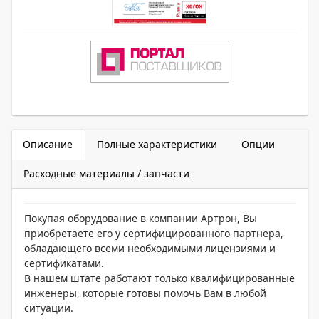
Описание
Полные характеристики
Опции
Расходные материалы / запчасти
Покупая оборудование в компании Артрон, Вы
приобретаете его у сертифицированного партнера,
обладающего всеми необходимыми лицензиями и
сертификатами.
В нашем штате работают только квалифицированные
инженеры, которые готовы помочь Вам в любой
ситуации.