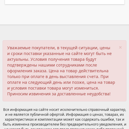
×
Уважаемые покупатели, в текущей ситуации, цены
и сроки поставки указанные на сайте могут быть не
актуальны. Условия получения товара будут
подтверждены нашими сотрудниками после
оформления заказа. Цена на товар действительна
только при оплате в день выставления счета. При
оплате на следующий день или позже, цена на товар
и условия поставки товара могут измениться.
Приносим извинения за доставленные неудобства!
Вся информация на сайте носит исключительно справочный характер,
и не является публичной офертой. Информация о ценах, товарах, их
характеристиках и комплектации может как содержать ошибки, так и
быть изменена производителем без предварительного уведомления, и