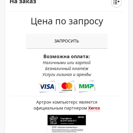
На заказ
Цена по запросу
ЗАПРОСИТЬ
Возможна оплата:
Наличными или картой
Безналичный платёж
Услуги лизинга и аренды
Артрон компьютерс является
официальным партнером
Xerox