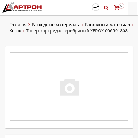
0
Главная
Расходные материалы
Расходный материал
Xerox
Тонер-картридж серебряный XEROX 006R01808