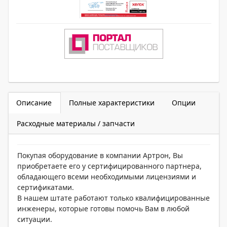
Описание
Полные характеристики
Опции
Расходные материалы / запчасти
Покупая оборудование в компании Артрон, Вы
приобретаете его у сертифицированного партнера,
обладающего всеми необходимыми лицензиями и
сертификатами.
В нашем штате работают только квалифицированные
инженеры, которые готовы помочь Вам в любой
ситуации.