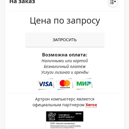
На заказ
Цена по запросу
ЗАПРОСИТЬ
Возможна оплата:
Наличными или картой
Безналичный платёж
Услуги лизинга и аренды
Артрон компьютерс является
официальным партнером
Xerox