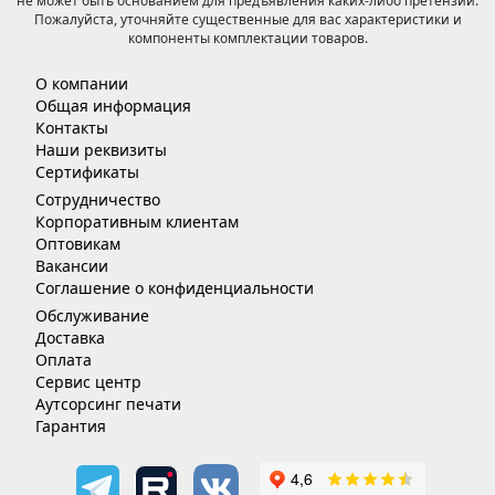
не может быть основанием для предъявления каких-либо претензий.
Пожалуйста, уточняйте существенные для вас характеристики и
компоненты комплектации товаров.
О компании
Общая информация
Контакты
Наши реквизиты
Сертификаты
Сотрудничество
Корпоративным клиентам
Оптовикам
Вакансии
Соглашение о конфиденциальности
Обслуживание
Доставка
Оплата
Сервис центр
Аутсорсинг печати
Гарантия