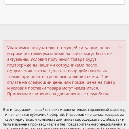
×
Уважаемые покупатели, в текущей ситуации, цены
и сроки поставки указанные на сайте могут быть не
актуальны. Условия получения товара будут
подтверждены нашими сотрудниками после
оформления заказа. Цена на товар действительна
только при оплате в день выставления счета. При
оплате на следующий день или позже, цена на товар
и условия поставки товара могут измениться.
Приносим извинения за доставленные неудобства!
Вся информация на сайте носит исключительно справочный характер,
и не является публичной офертой. Информация о ценах, товарах, их
характеристиках и комплектации может как содержать ошибки, так и
быть изменена производителем без предварительного уведомления, и