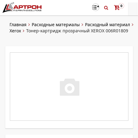
0
Главная
Расходные материалы
Расходный материал
Xerox
Тонер-картридж прозрачный XEROX 006R01809