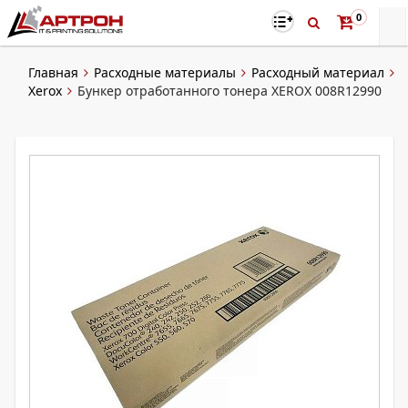
0
Главная
Расходные материалы
Расходный материал
Xerox
Бункер отработанного тонера XEROX 008R12990