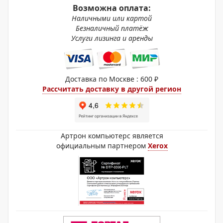
Возможна оплата:
Наличными или картой
Безналичный платёж
Услуги лизинга и аренды
Доставка по Москве : 600 ₽
Рассчитать доставку в другой регион
Артрон компьютерс является
официальным партнером
Xerox