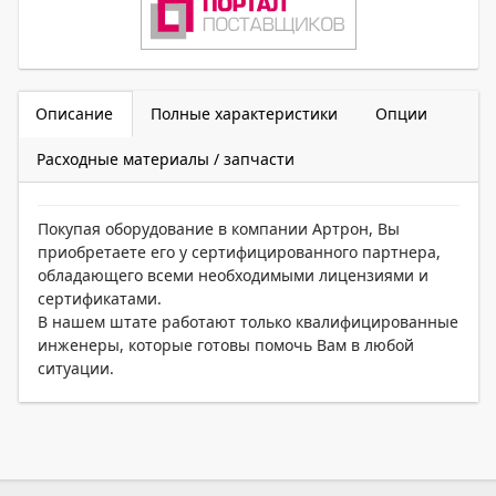
Описание
Полные характеристики
Опции
Расходные материалы / запчасти
Покупая оборудование в компании Артрон, Вы
приобретаете его у сертифицированного партнера,
обладающего всеми необходимыми лицензиями и
сертификатами.
В нашем штате работают только квалифицированные
инженеры, которые готовы помочь Вам в любой
ситуации.