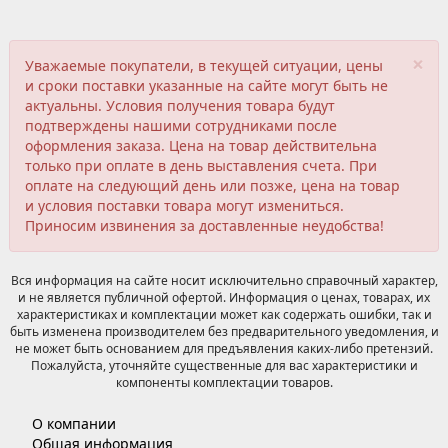
×
Уважаемые покупатели, в текущей ситуации, цены
и сроки поставки указанные на сайте могут быть не
актуальны. Условия получения товара будут
подтверждены нашими сотрудниками после
оформления заказа. Цена на товар действительна
только при оплате в день выставления счета. При
оплате на следующий день или позже, цена на товар
и условия поставки товара могут измениться.
Приносим извинения за доставленные неудобства!
Вся информация на сайте носит исключительно справочный характер,
и не является публичной офертой. Информация о ценах, товарах, их
характеристиках и комплектации может как содержать ошибки, так и
быть изменена производителем без предварительного уведомления, и
не может быть основанием для предъявления каких-либо претензий.
Пожалуйста, уточняйте существенные для вас характеристики и
компоненты комплектации товаров.
О компании
Общая информация