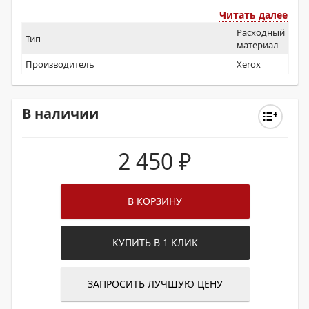
Читать далее
Расходный
Тип
материал
Производитель
Xerox
В наличии
2 450
₽
В КОРЗИНУ
КУПИТЬ В 1 КЛИК
ЗАПРОСИТЬ ЛУЧШУЮ ЦЕНУ