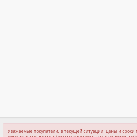
Уважаемые покупатели, в текущей ситуации, цены и сроки 