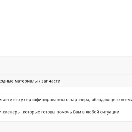
ходные материалы / запчасти
етаете его у сертифицированного партнера, обладающего всем
нженеры, которые готовы помочь Вам в любой ситуации.