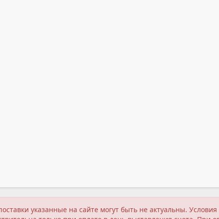
поставки указанные на сайте могут быть не актуальны. Услов