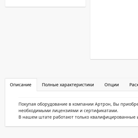
Описание
Полные характеристики
Опции
Рас
Покупая оборудование в компании Артрон, Вы приобр
необходимыми лицензиями и сертификатами.
В нашем штате работают только квалифицированные и