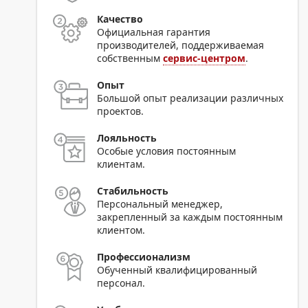
Качество
Официальная гарантия
производителей, поддерживаемая
собственным
сервис-центром
.
Опыт
Большой опыт реализации различных
проектов.
Лояльность
Особые условия постоянным
клиентам.
Стабильность
Персональный менеджер,
закрепленный за каждым постоянным
клиентом.
Профессионализм
Обученный квалифицированный
персонал.