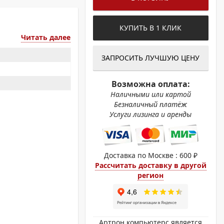
ОХРОМНЫЕ ПРИНТЕРЫ
КУПИТЬ В 1 КЛИК
Читать далее
ЗАПРОСИТЬ ЛУЧШУЮ ЦЕНУ
Возможна оплата:
Наличными или картой
Безналичный платёж
Услуги лизинга и аренды
Доставка по Москве : 600 ₽
Рассчитать доставку в другой
регион
Артрон компьютерс является